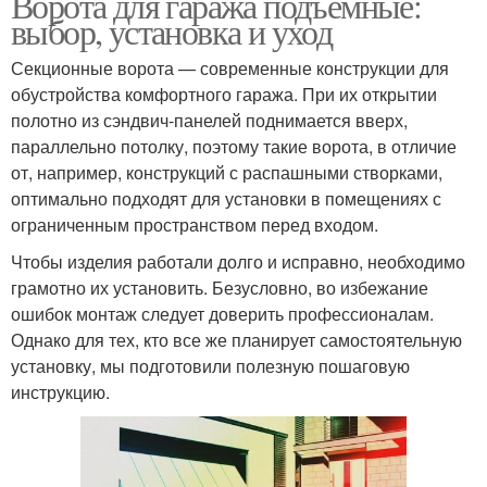
Ворота для гаража подъемные:
выбор, установка и уход
Секционные ворота — современные конструкции для
обустройства комфортного гаража. При их открытии
полотно из сэндвич-панелей поднимается вверх,
параллельно потолку, поэтому такие ворота, в отличие
от, например, конструкций с распашными створками,
оптимально подходят для установки в помещениях с
ограниченным пространством перед входом.
Чтобы изделия работали долго и исправно, необходимо
грамотно их установить. Безусловно, во избежание
ошибок монтаж следует доверить профессионалам.
Однако для тех, кто все же планирует самостоятельную
установку, мы подготовили полезную пошаговую
инструкцию.