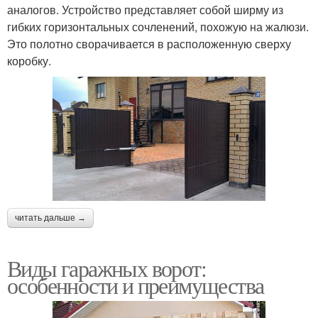
аналогов. Устройство представляет собой ширму из
гибких горизонтальных сочленений, похожую на жалюзи.
Это полотно сворачивается в расположенную сверху
коробку.
читать дальше →
Виды гаражных ворот:
особенности и преимущества