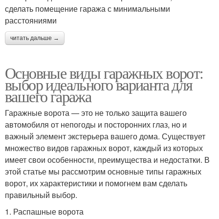
сделать помещение гаража с минимальными
расстояниями
читать дальше →
Основные виды гаражных ворот:
выбор идеального варианта для
вашего гаража
Гаражные ворота — это не только защита вашего
автомобиля от непогоды и посторонних глаз, но и
важный элемент экстерьера вашего дома. Существует
множество видов гаражных ворот, каждый из которых
имеет свои особенности, преимущества и недостатки. В
этой статье мы рассмотрим основные типы гаражных
ворот, их характеристики и помогнем вам сделать
правильный выбор.
1. Распашные ворота