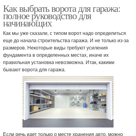
Как выбрать ворота для гаража:
полное руководство для
начинающих
Как мы уже сказали, с типом ворот надо определиться
еще до начала строительства гаража. И не только из-за
размеров. Некоторые виды требуют усиления
фундамента в определенных местах, иначе их
правильная установка невозможна. Итак, какими
бывают ворота для гаража.
Если речь идет только о месте хранения авто, можно