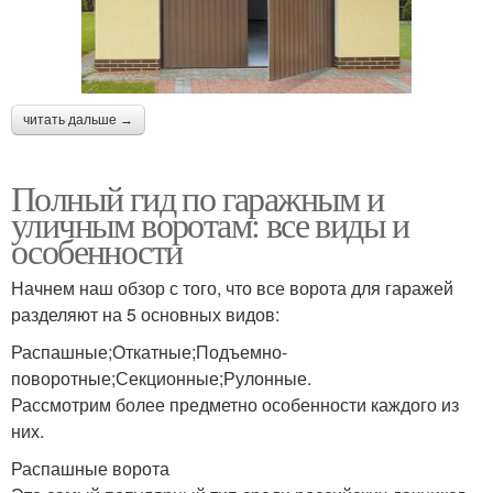
читать дальше →
Полный гид по гаражным и
уличным воротам: все виды и
особенности
Начнем наш обзор с того, что все ворота для гаражей
разделяют на 5 основных видов:
Распашные;Откатные;Подъемно-
поворотные;Секционные;Рулонные.
Рассмотрим более предметно особенности каждого из
них.
Распашные ворота