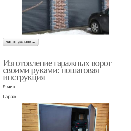
читать дальше →
Изготовление гаражных ворот
своими руками: пошаговая
инструкция
9 мин.
Гараж