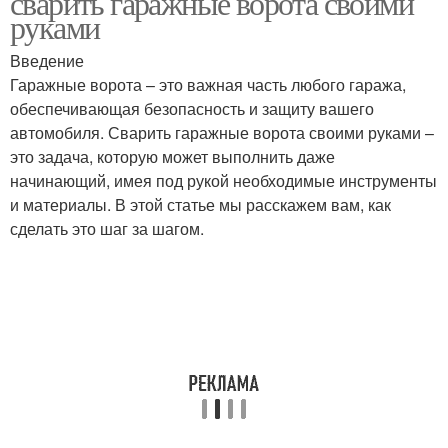
сварить гаражные ворота своими
руками
Введение
Гаражные ворота – это важная часть любого гаража,
обеспечивающая безопасность и защиту вашего
автомобиля. Сварить гаражные ворота своими руками –
это задача, которую может выполнить даже
начинающий, имея под рукой необходимые инструменты
и материалы. В этой статье мы расскажем вам, как
сделать это шаг за шагом.