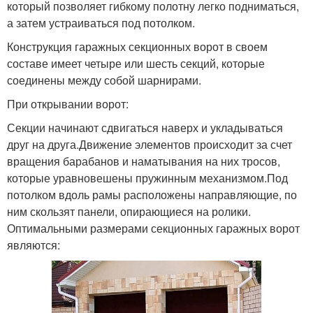
который позволяет гибкому полотну легко подниматься,
а затем устраиваться под потолком.
Конструкция гаражных секционных ворот в своем
составе имеет четыре или шесть секций, которые
соединены между собой шарнирами.
При открывании ворот:
Секции начинают сдвигаться наверх и укладываться
друг на друга.Движение элементов происходит за счет
вращения барабанов и наматывания на них тросов,
которые уравновешены пружинным механизмом.Под
потолком вдоль рамы расположены направляющие, по
ним скользят панели, опирающиеся на ролики.
Оптимальными размерами секционных гаражных ворот
являются: