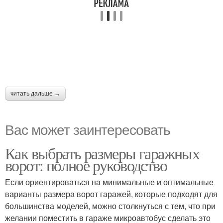
читать дальше →
Вас может заинтересовать
Как выбрать размеры гаражных
ворот: полное руководство
Если ориентироваться на минимальные и оптимальные
варианты размера ворот гаражей, которые подходят для
большинства моделей, можно столкнуться с тем, что при
желании поместить в гараже микроавтобус сделать это