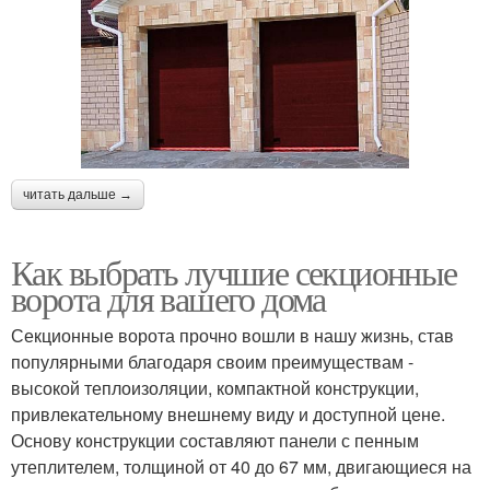
читать дальше →
Как выбрать лучшие секционные
ворота для вашего дома
Секционные ворота прочно вошли в нашу жизнь, став
популярными благодаря своим преимуществам -
высокой теплоизоляции, компактной конструкции,
привлекательному внешнему виду и доступной цене.
Основу конструкции составляют панели с пенным
утеплителем, толщиной от 40 до 67 мм, двигающиеся на