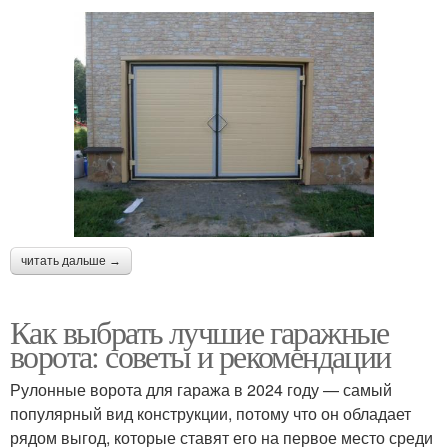
читать дальше →
Как выбрать лучшие гаражные
ворота: советы и рекомендации
Рулонные ворота для гаража в 2024 году — самый
популярный вид конструкции, потому что он обладает
рядом выгод, которые ставят его на первое место среди