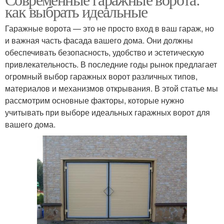
как выбрать идеальные
Гаражные ворота — это не просто вход в ваш гараж, но
и важная часть фасада вашего дома. Они должны
обеспечивать безопасность, удобство и эстетическую
привлекательность. В последние годы рынок предлагает
огромный выбор гаражных ворот различных типов,
материалов и механизмов открывания. В этой статье мы
рассмотрим основные факторы, которые нужно
учитывать при выборе идеальных гаражных ворот для
вашего дома.