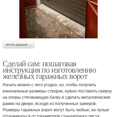
читать дальше →
Сделай сам: пошаговая
инструкция по изготовлению
железных гаражных ворот
Начать можно с чего угодно, но, чтобы получить
изначальные размеры створок, нужно поставить сверху
на опоры стягивающую балку и сделать металлические
рамки на двери, исходя из полученных замеров.
Размеры гаражных ворот могут быть любые, но лучше
отталкиваться от параметров стандартного листа: