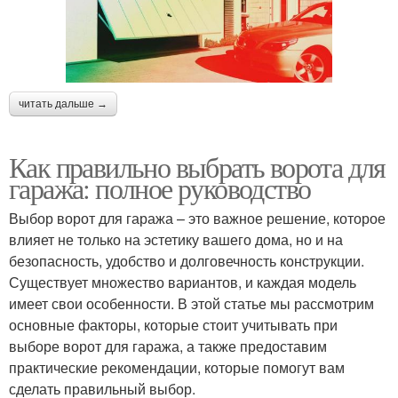
читать дальше →
Как правильно выбрать ворота для
гаража: полное руководство
Выбор ворот для гаража – это важное решение, которое
влияет не только на эстетику вашего дома, но и на
безопасность, удобство и долговечность конструкции.
Существует множество вариантов, и каждая модель
имеет свои особенности. В этой статье мы рассмотрим
основные факторы, которые стоит учитывать при
выборе ворот для гаража, а также предоставим
практические рекомендации, которые помогут вам
сделать правильный выбор.