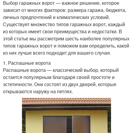
Выбор гаражных ворот — важное решение, которое
зависит от многих факторов: размера гаража, бюджета,
личных предпочтений и климатических условий.
Существует множество типов гаражных ворот, каждый
из которых имеет свои преимущества и недостатки. В
этой статье мы рассмотрим шесть наиболее популярных
типов гаражных ворот и поможем вам определить, какой
из них лучше всего подходит для вашего случая.
1. Распашные ворота
Распашные ворота — классический выбор, который
остается популярным благодаря своей простоте и
эстетичности. Они состоят из двух дверей, которые
открываются наружу на петлях.