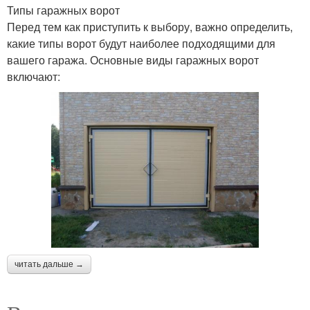
Типы гаражных ворот
Перед тем как приступить к выбору, важно определить,
какие типы ворот будут наиболее подходящими для
вашего гаража. Основные виды гаражных ворот
включают:
читать дальше →