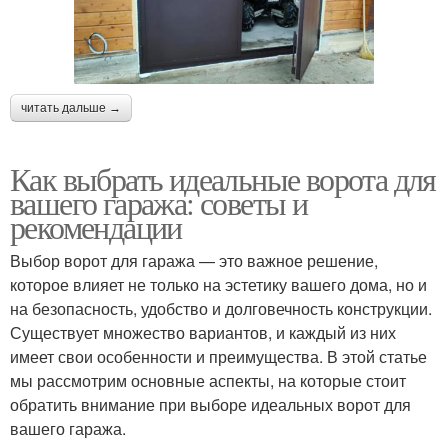
читать дальше →
Как выбрать идеальные ворота для
вашего гаража: советы и
рекомендации
Выбор ворот для гаража — это важное решение,
которое влияет не только на эстетику вашего дома, но и
на безопасность, удобство и долговечность конструкции.
Существует множество вариантов, и каждый из них
имеет свои особенности и преимущества. В этой статье
мы рассмотрим основные аспекты, на которые стоит
обратить внимание при выборе идеальных ворот для
вашего гаража.