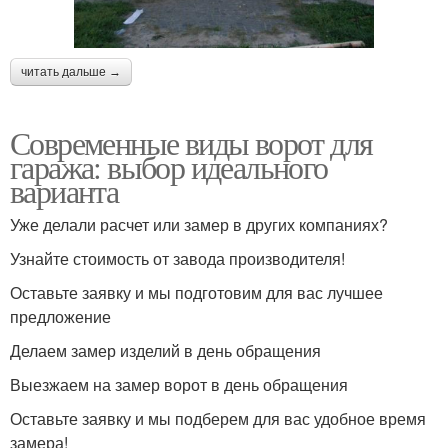
читать дальше →
Современные виды ворот для
гаража: выбор идеального
варианта
Уже делали расчет или замер в других компаниях?
Узнайте стоимость от завода производителя!
Оставьте заявку и мы подготовим для вас лучшее
предложение
Делаем замер изделий в день обращения
Выезжаем на замер ворот в день обращения
Оставьте заявку и мы подберем для вас удобное время
замера!