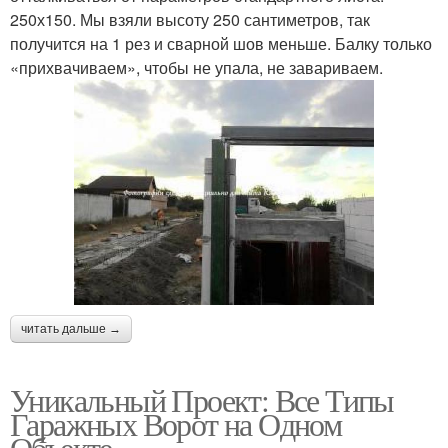
250х150. Мы взяли высоту 250 сантиметров, так
получится на 1 рез и сварной шов меньше. Балку только
«прихвачиваем», чтобы не упала, не завариваем.
читать дальше →
Уникальный Проект: Все Типы
Гаражных Ворот на Одном
Объекте