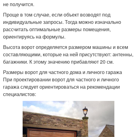
не получится.
Проще в том случае, если объект возводят под
индивидуальные запросы. Тогда можно изначально
рассчитать оптимальные размеры помещения,
ориентируясь на формулы.
Высота ворот определяется размером машины и всем
составляющими, которые на ней присутствуют: антенны,
багажники. К этому значению прибавляют 20 см.
Размеры ворот для частного дома и личного гаража
При проектировании ворот для частного и личного
гаража следует ориентироваться на рекомендации
специалистов: