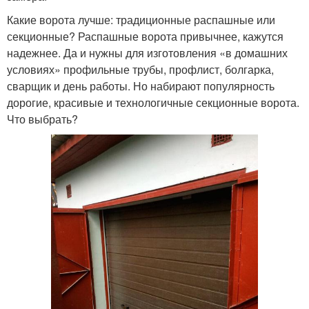
Какие ворота лучше: традиционные распашные или
секционные? Распашные ворота привычнее, кажутся
надежнее. Да и нужны для изготовления «в домашних
условиях» профильные трубы, профлист, болгарка,
сварщик и день работы. Но набирают популярность
дорогие, красивые и технологичные секционные ворота.
Что выбрать?