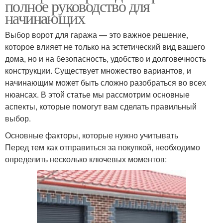
полное руководство для
начинающих
Выбор ворот для гаража — это важное решение,
которое влияет не только на эстетический вид вашего
дома, но и на безопасность, удобство и долговечность
конструкции. Существует множество вариантов, и
начинающим может быть сложно разобраться во всех
нюансах. В этой статье мы рассмотрим основные
аспекты, которые помогут вам сделать правильный
выбор.
Основные факторы, которые нужно учитывать
Перед тем как отправиться за покупкой, необходимо
определить несколько ключевых моментов: