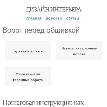
ДИЗАЙН ИНТЕРЬЕРА
главная
новости
статьи
Ворот перед обшивкой
Навесы на гаражные
Гаражные вороты
ворота
Уплотнение на
гаражные ворота
Пошаговая инструкция: как