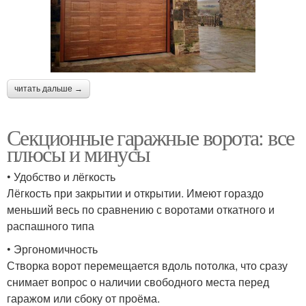
читать дальше →
Секционные гаражные ворота: все
плюсы и минусы
• Удобство и лёгкость
Лёгкость при закрытии и открытии. Имеют гораздо
меньший весь по сравнению с воротами откатного и
распашного типа
• Эргономичность
Створка ворот перемещается вдоль потолка, что сразу
снимает вопрос о наличии свободного места перед
гаражом или сбоку от проёма.