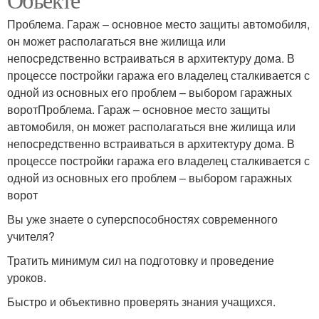
Проблема. Гараж – основное место защиты автомобиля,
он может располагаться вне жилища или
непосредственно встраиваться в архитектуру дома. В
процессе постройки гаража его владелец сталкивается с
одной из основных его проблем – выбором гаражных
воротПроблема. Гараж – основное место защиты
автомобиля, он может располагаться вне жилища или
непосредственно встраиваться в архитектуру дома. В
процессе постройки гаража его владелец сталкивается с
одной из основных его проблем – выбором гаражных
ворот
Вы уже знаете о суперспособностях современного
учителя?
Тратить минимум сил на подготовку и проведение
уроков.
Быстро и объективно проверять знания учащихся.