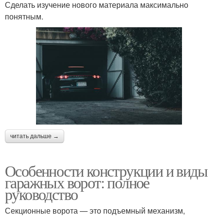
Сделать изучение нового материала максимально
понятным.
читать дальше →
Особенности конструкции и виды
гаражных ворот: полное
руководство
Секционные ворота — это подъемный механизм,