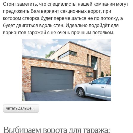
Стоит заметить, что специалисты нашей компании могут
предложить Вам вариант секционных ворот, при
котором створка будет перемещаться не по потолку, а
будет двигаться вдоль стен. Идеально подойдёт для
вариантов гаражей с не очень прочным потолком.
читать дальше →
Выбираем ворота для гаража: