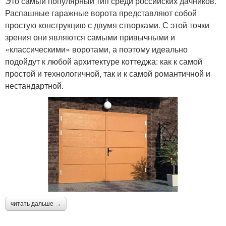
Это самый популярный тип среди российских дачников.
Распашные гаражные ворота представляют собой
простую конструкцию с двумя створками. С этой точки
зрения они являются самыми привычными и
«классическими» воротами, а поэтому идеально
подойдут к любой архитектуре коттеджа: как к самой
простой и технологичной, так и к самой романтичной и
нестандартной.
читать дальше →