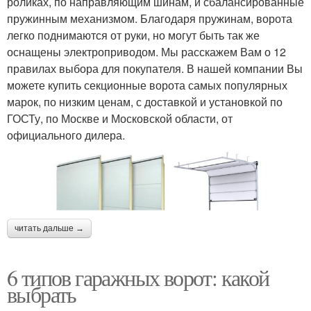
роликах, по направляющим шинам, и сбалансированные
пружинным механизмом. Благодаря пружинам, ворота
легко поднимаются от руки, но могут быть так же
оснащены электроприводом. Мы расскажем Вам о 12
правилах выбора для покупателя. В нашей компании Вы
можете купить секционные ворота самых популярных
марок, по низким ценам, с доставкой и установкой по
ГОСТу, по Москве и Московской области, от
официального дилера.
читать дальше →
6 типов гаражных ворот: какой
выбрать