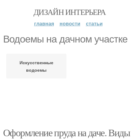
ДИЗАЙН ИНТЕРЬЕРА
главная
новости
статьи
Водоемы на дачном участке
Искусственные
водоемы
Оформление пруда на даче. Виды