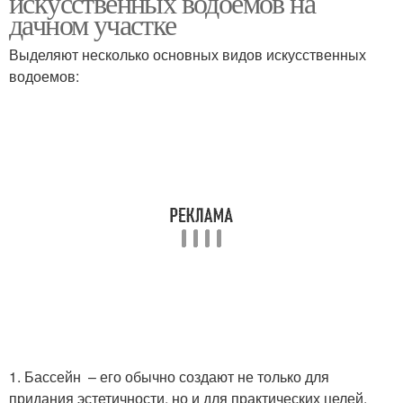
искусственных водоемов на
дачном участке
Выделяют несколько основных видов искусственных
водоемов:
1. Бассейн – его обычно создают не только для
придания эстетичности, но и для практических целей.