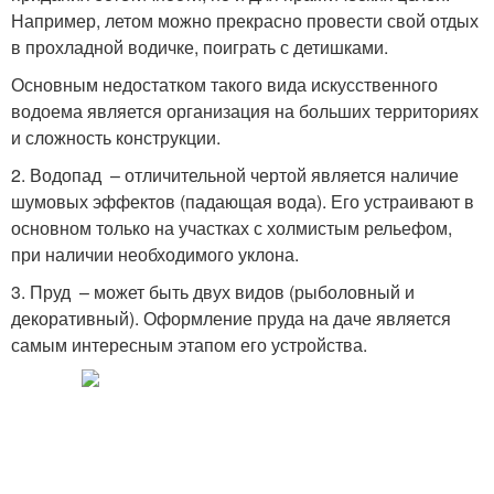
Например, летом можно прекрасно провести свой отдых
в прохладной водичке, поиграть с детишками.
Основным недостатком такого вида искусственного
водоема является организация на больших территориях
и сложность конструкции.
2. Водопад – отличительной чертой является наличие
шумовых эффектов (падающая вода). Его устраивают в
основном только на участках с холмистым рельефом,
при наличии необходимого уклона.
3. Пруд – может быть двух видов (рыболовный и
декоративный). Оформление пруда на даче является
самым интересным этапом его устройства.