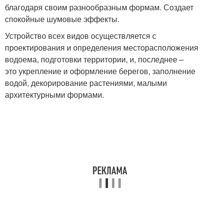
благодаря своим разнообразным формам. Создает
спокойные шумовые эффекты.
Устройство всех видов осуществляется с
проектирования и определения месторасположения
водоема, подготовки территории, и, последнее –
это укрепление и оформление берегов, заполнение
водой, декорирование растениями, малыми
архитектурными формами.