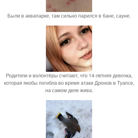
Были в аквапарке, там сильно парился в бане, сауне.
Родители и волонтёры считают, что 14-летняя девочка,
которая якобы погибла во время атаки Дронов в Туапсе,
на самом деле жива.