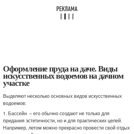
Оформление пруда на даче. Виды
искусственных водоемов на дачном
участке
Выделяют несколько основных видов искусственных
водоемов:
1. Бассейн – его обычно создают не только для
придания эстетичности, но и для практических целей.
Например, летом можно прекрасно провести свой отдых