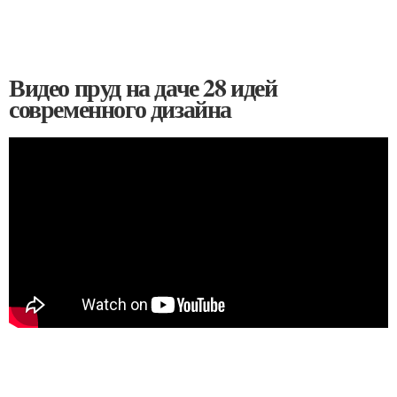
Видео пруд на даче 28 идей
современного дизайна