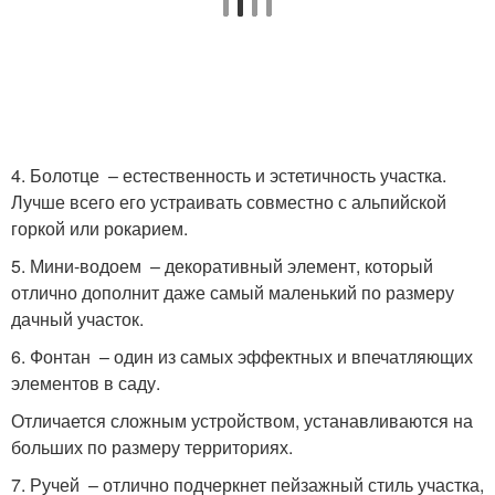
4. Болотце – естественность и эстетичность участка.
Лучше всего его устраивать совместно с альпийской
горкой или рокарием.
5. Мини-водоем – декоративный элемент, который
отлично дополнит даже самый маленький по размеру
дачный участок.
6. Фонтан – один из самых эффектных и впечатляющих
элементов в саду.
Отличается сложным устройством, устанавливаются на
больших по размеру территориях.
7. Ручей – отлично подчеркнет пейзажный стиль участка,