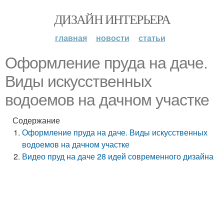
ДИЗАЙН ИНТЕРЬЕРА
главная
новости
статьи
Оформление пруда на даче.
Виды искусственных
водоемов на дачном участке
Содержание
Оформление пруда на даче. Виды искусственных
водоемов на дачном участке
Видео пруд на даче 28 идей современного дизайна