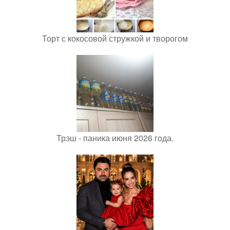
Торт с кокосовой стружкой и творогом
Трэш - паника июня 2026 года.