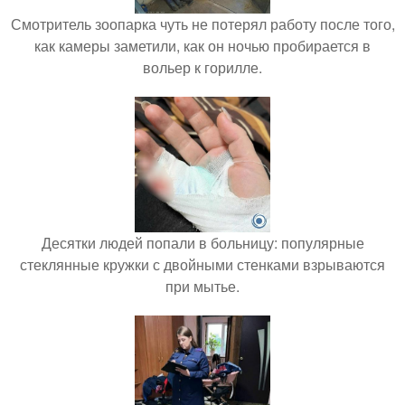
Смотритель зоопарка чуть не потерял работу после того,
как камеры заметили, как он ночью пробирается в
вольер к горилле.
Десятки людей попали в больницу: популярные
стеклянные кружки с двойными стенками взрываются
при мытье.