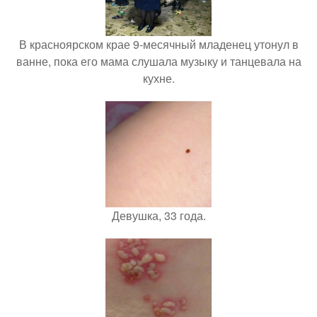
В красноярском крае 9-месячный младенец утонул в
ванне, пока его мама слушала музыку и танцевала на
кухне.
Девушка, 33 года.