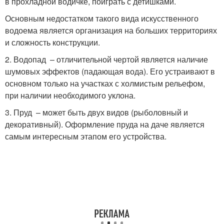
в прохладной водичке, поиграть с детишками.
Основным недостатком такого вида искусственного
водоема является организация на больших территориях
и сложность конструкции.
2. Водопад – отличительной чертой является наличие
шумовых эффектов (падающая вода). Его устраивают в
основном только на участках с холмистым рельефом,
при наличии необходимого уклона.
3. Пруд – может быть двух видов (рыболовный и
декоративный). Оформление пруда на даче является
самым интересным этапом его устройства.