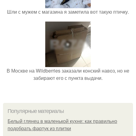
Шли с мужем с магазина я заметила вот такую птичку.
В Москве на Wildberries заказали конский навоз, но не
забирают его с пункта выдачи.
Популярные материалы
Белый глянец в маленькой кухне: как правильно
подобрать фартук из плитки