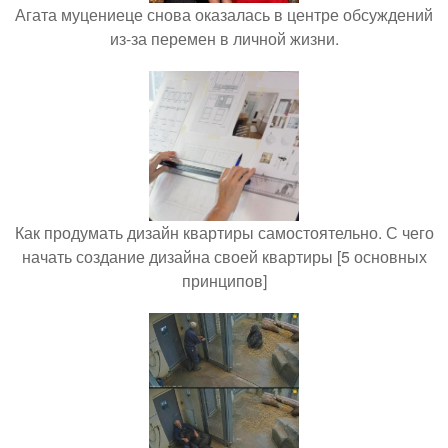
Агата муцениеце снова оказалась в центре обсуждений
из-за перемен в личной жизни.
Как продумать дизайн квартиры самостоятельно. С чего
начать создание дизайна своей квартиры [5 основных
принципов]