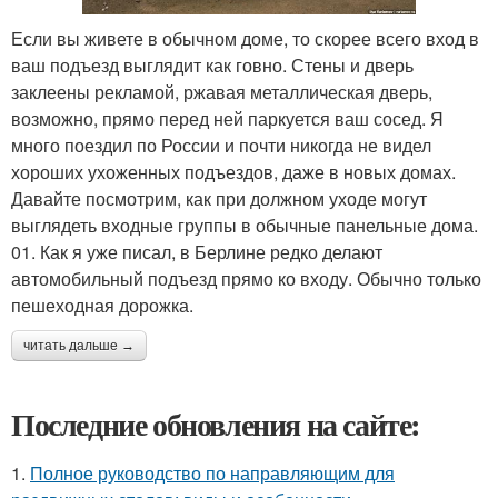
Если вы живете в обычном доме, то скорее всего вход в
ваш подъезд выглядит как говно. Стены и дверь
заклеены рекламой, ржавая металлическая дверь,
возможно, прямо перед ней паркуется ваш сосед. Я
много поездил по России и почти никогда не видел
хороших ухоженных подъездов, даже в новых домах.
Давайте посмотрим, как при должном уходе могут
выглядеть входные группы в обычные панельные дома.
01. Как я уже писал, в Берлине редко делают
автомобильный подъезд прямо ко входу. Обычно только
пешеходная дорожка.
читать дальше →
Последние обновления на сайте:
1.
Полное руководство по направляющим для