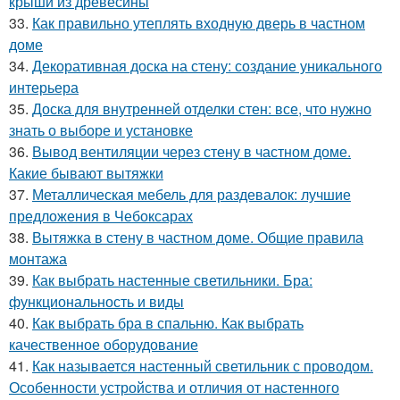
крыши из древесины
33.
Как правильно утеплять входную дверь в частном
доме
34.
Декоративная доска на стену: создание уникального
интерьера
35.
Доска для внутренней отделки стен: все, что нужно
знать о выборе и установке
36.
Вывод вентиляции через стену в частном доме.
Какие бывают вытяжки
37.
Металлическая мебель для раздевалок: лучшие
предложения в Чебоксарах
38.
Вытяжка в стену в частном доме. Общие правила
монтажа
39.
Как выбрать настенные светильники. Бра:
функциональность и виды
40.
Как выбрать бра в спальню. Как выбрать
качественное оборудование
41.
Как называется настенный светильник с проводом.
Особенности устройства и отличия от настенного