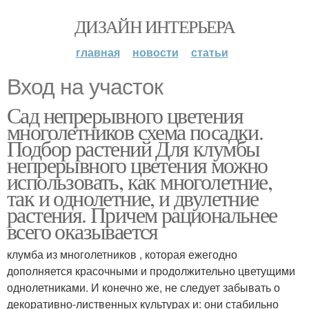
ДИЗАЙН ИНТЕРЬЕРА
главная
новости
статьи
Вход на участок
Сад непрерывного цветения
многолетников схема посадки.
Подбор растений Для клумбы
непрерывного цветения можно
использовать, как многолетние,
так и однолетние, и двулетние
растения. Причем рациональнее
всего оказывается
клумба из многолетников , которая ежегодно
дополняется красочными и продолжительно цветущими
однолетниками. И конечно же, не следует забывать о
декоративно-лиственных культурах и: они стабильно