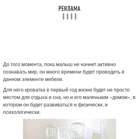
До того момента, пока малыш не начнет активно
познавать мир, он много времени будет проводить в
данном элементе мебели.
Для него кроватка в первый год жизни будет не просто
местом для отдыха и сна, но и его маленьким «домом», в
котором он будет развиваться и физически, и
психологически.