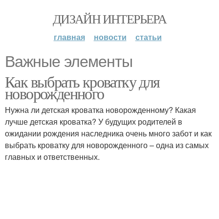
ДИЗАЙН ИНТЕРЬЕРА
главная
новости
статьи
Важные элементы
Как выбрать кроватку для
новорожденного
Нужна ли детская кроватка новорожденному? Какая
лучше детская кроватка? У будущих родителей в
ожидании рождения наследника очень много забот и как
выбрать кроватку для новорожденного – одна из самых
главных и ответственных.