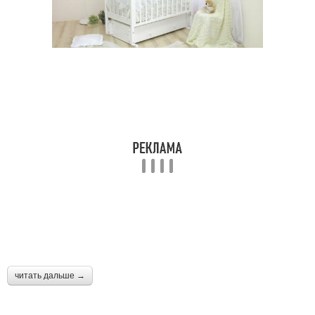
читать дальше →