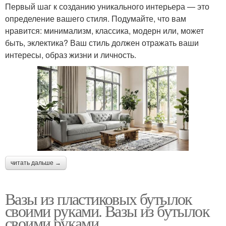
Первый шаг к созданию уникального интерьера — это
определение вашего стиля. Подумайте, что вам
нравится: минимализм, классика, модерн или, может
быть, эклектика? Ваш стиль должен отражать ваши
интересы, образ жизни и личность.
читать дальше →
Вазы из пластиковых бутылок
своими руками. Вазы из бутылок
своими руками