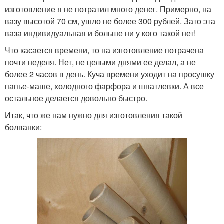
изготовление я не потратил много денег. Примерно, на
вазу высотой 70 см, ушло не более 300 рублей. Зато эта
ваза индивидуальная и больше ни у кого такой нет!
Что касается времени, то на изготовление потрачена
почти неделя. Нет, не целыми днями ее делал, а не
более 2 часов в день. Куча времени уходит на просушку
папье-маше, холодного фарфора и шпатлевки. А все
остальное делается довольно быстро.
Итак, что же нам нужно для изготовления такой
болванки: