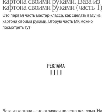
картона своими руками. Ваза из
картона своими руками (часть 1)
Это первая часть мастер-класса, как сделать вазу из
картона своими руками. Вторую часть МК можно
посмотреть тут
Ваза из картона – это отличная поделка для дома. На