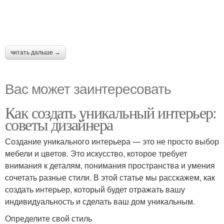
читать дальше →
Вас может заинтересовать
Как создать уникальный интерьер:
советы дизайнера
Создание уникального интерьера — это не просто выбор
мебели и цветов. Это искусство, которое требует
внимания к деталям, понимания пространства и умения
сочетать разные стили. В этой статье мы расскажем, как
создать интерьер, который будет отражать вашу
индивидуальность и сделать ваш дом уникальным.
Определите свой стиль