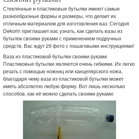
Стеклянные и пластиковые бутылки имеют самые
разнообразные формы и размеры, что делает их
отличным материалом для изготовления ваз. Сегодня
Dekorin приглашает вас узнать, как сделать вазы из
бутылок своими руками с применением подручных
средств. Вас ждут 29 фото с пошаговыми инструкциями!
Ваза из пластиковой бутылки своими руками
Пластиковые бутылки являются очень гибкими. Их легко
резать с помощью ножниц или канцелярского ножа,
благодаря чему ваза из пластиковой бутылки может
иметь абсолютно любую форму. Вот лишь несколько
способов, как её можно сделать своими руками: