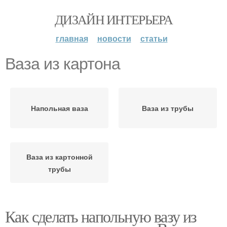
ДИЗАЙН ИНТЕРЬЕРА
главная
новости
статьи
Ваза из картона
Напольная ваза
Ваза из трубы
Ваза из картонной
трубы
Как сделать напольную вазу из