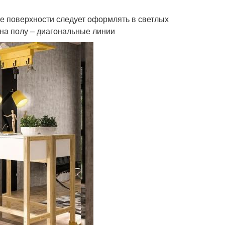
се поверхности следует оформлять в светлых
 на полу – диагональные линии