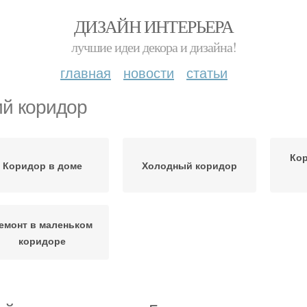
ДИЗАЙН ИНТЕРЬЕРА
лучшие идеи декора и дизайна!
главная
новости
статьи
ий коридор
Кор
Коридор в доме
Холодный коридор
емонт в маленьком
коридоре