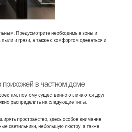
льным. Предусмотрите необходимые зоны и
ь пыли и грязи, а также с комфортом одеваться и
в прихожей в частном доме
роектам, поэтому существенно отличаются друг
можно распределить на следующие типы.
ширять пространство, здесь особое внимание
ные светильники, небольшую люстру, а также