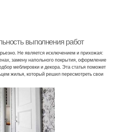
льность выполнения работ
ерьезно. Не является исключением и прихожая:
енах, замену напольного покрытия, оформление
одбор меблировки и декора. Эта статья поможет
цем жилья, который решил пересмотреть свои