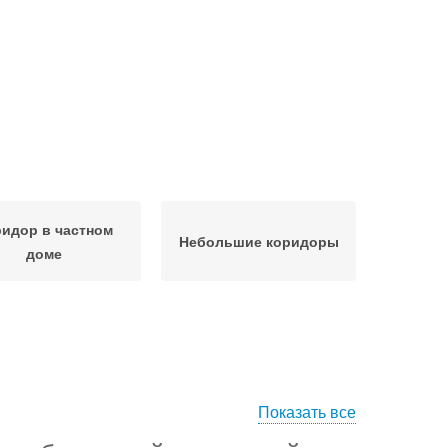
идор в частном
Небольшие коридоры
доме
Показать все