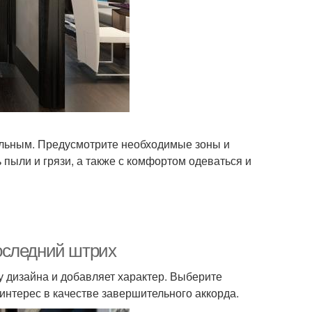
льным. Предусмотрите необходимые зоны и
ь пыли и грязи, а также с комфортом одеваться и
оследний штрих
у дизайна и добавляет характер. Выберите
 интерес в качестве завершительного аккорда.