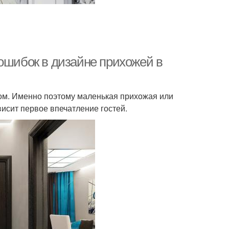
ошибок в дизайне прихожей в
дом. Именно поэтому маленькая прихожая или
исит первое впечатление гостей.