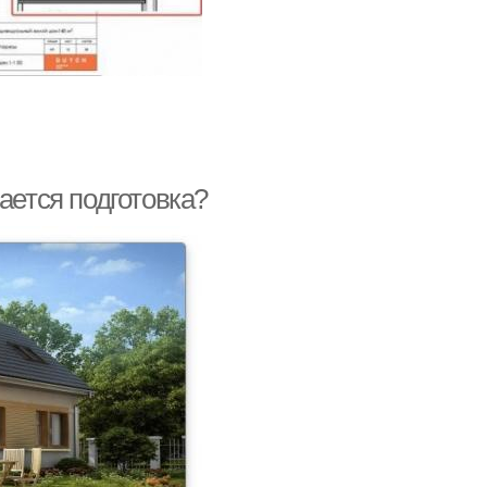
ается подготовка?