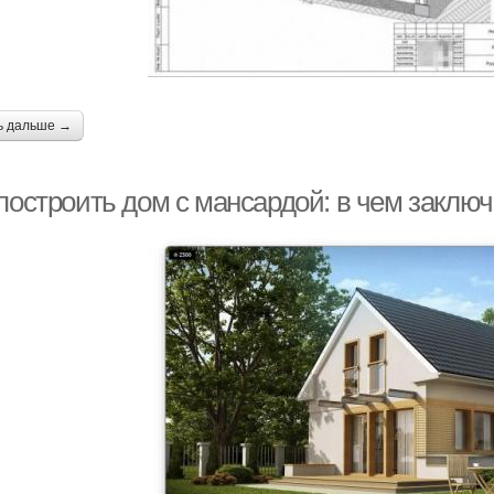
ь дальше →
построить дом с мансардой: в чем заключ