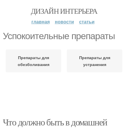
ДИЗАЙН ИНТЕРЬЕРА
главная
новости
статьи
Успокоительные препараты
Препараты для
Препараты для
обезболивания
устранения
Что должно быть в домашней