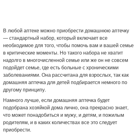
В любой аптеке можно приобрести домашнюю аптечку
— стандартный набор, который включает все
необходимое для того, чтобы помочь вам и вашей семье
в критические моменты. Но такого набора не хватит
надолго в многочисленной семье или же он не совсем
подойдет семье, где есть больные с хроническими
заболеваниями. Она рассчитана для взрослых, так как
домашняя аптечка для детей подбирается немного по
другому принципу.
Намного лучше, если домашняя аптечка будет
подобрана хозяйкой дома лично, она прекрасно знает,
что может понадобиться и мужу, и детям, и пожилым
родителям, и в каких количествах все это следует
приобрести.