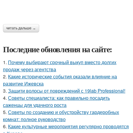
читать дальше →
Последние обновления на сайте:
1.
Почему выбирают срочный выкуп вместо долгих
продаж через агентства
2.
Какие исторические события оказали влияние на
развитие Ижевска
3.
Защити волосы от повреждений с 19lab Professional!
4.
Советы специалиста: как правильно посадить
саженцы для удачного роста
5.
Советы по созданию и обустройству гардеробных
комнат: полное руководство
6.
Какие культурные мероприятия регулярно проводятся