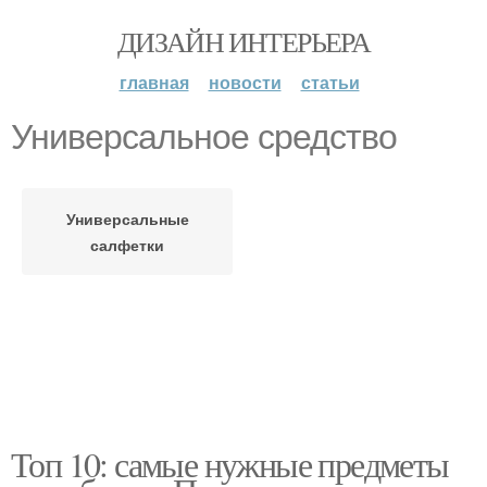
ДИЗАЙН ИНТЕРЬЕРА
главная
новости
статьи
Универсальное средство
Универсальные
салфетки
Топ 10: самые нужные предметы