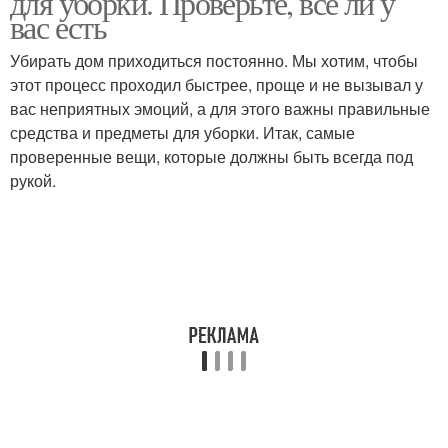
для уборки. Проверьте, все ли у
вас есть
Убирать дом приходиться постоянно. Мы хотим, чтобы
этот процесс проходил быстрее, проще и не вызывал у
вас неприятных эмоций, а для этого важны правильные
средства и предметы для уборки. Итак, самые
проверенные вещи, которые должны быть всегда под
рукой.