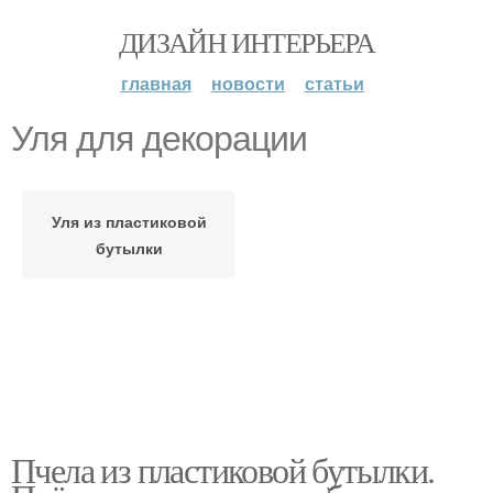
ДИЗАЙН ИНТЕРЬЕРА
главная
новости
статьи
Уля для декорации
Уля из пластиковой
бутылки
Пчела из пластиковой бутылки.