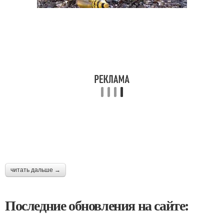
читать дальше →
Последние обновления на сайте: