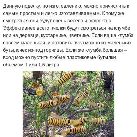
Данную поделку, по изготовлению, можно причислить к
самым простым и легко изготавливаемым. К тому же
смотреться они будут очень весело и эффектно.
Эффективнее всего пчелки будут смотреться на клумбе
или на деревце, кустарнике, цветнике. Если ваша клумба
совсем маленькая, изготовить пчел можно из маленьких
бутылочек из-под горчицы. Если же клумба большая –
вход можно пустить любые пластиковые бутылки
объемом 1 или 1,5 литра.