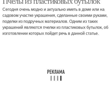
Пчёлы из пластиковых бутылок
Сегодня очень модно и актуально иметь в доме или на
садовом участке украшения, сделанные своими руками,
поделки из подручных материалов. Одним из таких
украшений являются пчелки из пластиковых бутылок, об
изготовлении которых пойдет речь в данной статье.