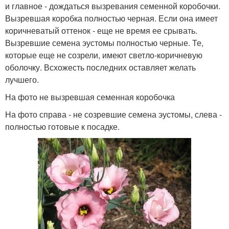
и главное - дождаться вызревания семенной коробочки.
Вызревшая коробка полностью черная. Если она имеет
коричневатый оттенок - еще не время ее срывать.
Вызревшие семена эустомы полностью черные. Те,
которые еще не созрели, имеют светло-коричневую
оболочку. Всхожесть последних оставляет желать
лучшего.
На фото не вызревшая семенная коробочка
На фото справа - не созревшие семена эустомы, слева -
полностью готовые к посадке.