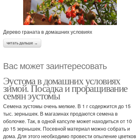
Дерево граната в домашних условиях
читать дальше →
Вас может заинтересовать
Эустома в домашних условиях
зимой. Посадка и проращивание
семян эустомы
Семена эустомы очень мелкие. В 1 г содержится до 15
тыс. зернышек. В магазинах продаются семена в
оболочке. Так, в одной капсуле может находиться от 10
до 15 зернышек. Посевной материал можно собрать и
дома. Для этого необходимо провести опыление цветков