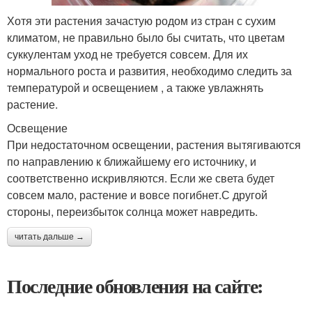
Хотя эти растения зачастую родом из стран с сухим
климатом, не правильно было бы считать, что цветам
суккулентам уход не требуется совсем. Для их
нормального роста и развития, необходимо следить за
температурой и освещением , а также увлажнять
растение.
Освещение
При недостаточном освещении, растения вытягиваются
по направлению к ближайшему его источнику, и
соответственно искривляются. Если же света будет
совсем мало, растение и вовсе погибнет.С другой
стороны, переизбыток солнца может навредить.
читать дальше →
Последние обновления на сайте: