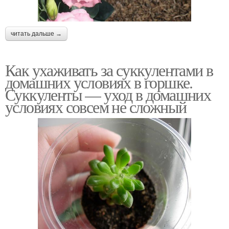
читать дальше →
Как ухаживать за суккулентами в
домашних условиях в горшке.
Суккуленты — уход в домашних
условиях совсем не сложный