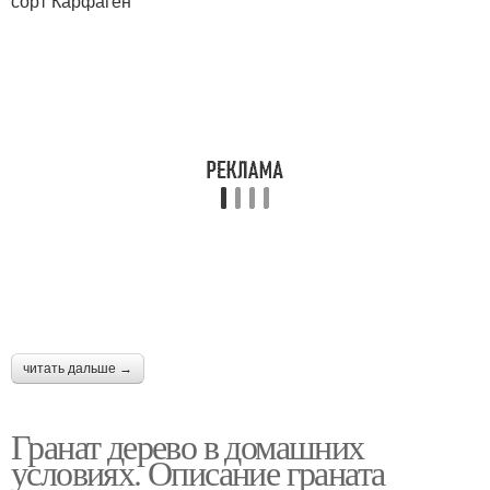
сорт Карфаген
читать дальше →
Гранат дерево в домашних
условиях. Описание граната