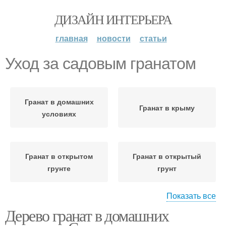
ДИЗАЙН ИНТЕРЬЕРА
главная
новости
статьи
Уход за садовым гранатом
Гранат в домашних
Гранат в крыму
условиях
Гранат в открытом
Гранат в открытый
грунте
грунт
Показать все
Дерево гранат в домашних
Садовый гранат
Гранат на зиму