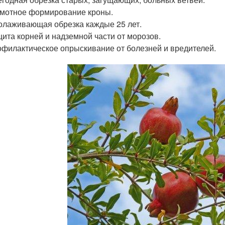
мотное формирование кроны.
лаживающая обрезка каждые 25 лет.
ита корней и надземной части от морозов.
филактическое опрыскивание от болезней и вредителей.