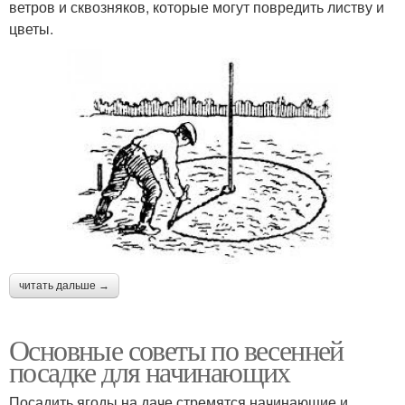
ветров и сквозняков, которые могут повредить листву и
цветы.
читать дальше →
Основные советы по весенней
посадке для начинающих
Посадить ягоды на даче стремятся начинающие и