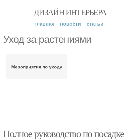
ДИЗАЙН ИНТЕРЬЕРА
главная
новости
статьи
Уход за растениями
Мероприятия по уходу
Полное руководство по посадке