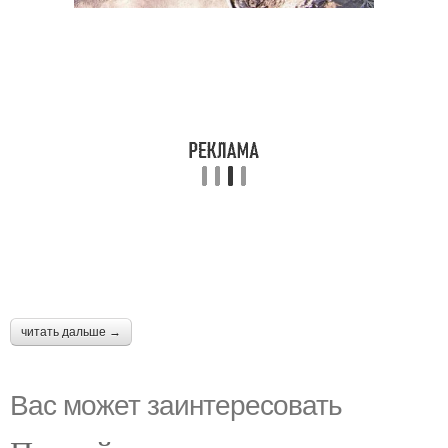
читать дальше →
Вас может заинтересовать