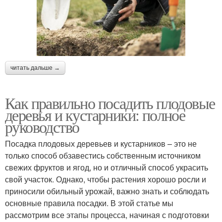
читать дальше →
Как правильно посадить плодовые
деревья и кустарники: полное
руководство
Посадка плодовых деревьев и кустарников – это не
только способ обзавестись собственным источником
свежих фруктов и ягод, но и отличный способ украсить
свой участок. Однако, чтобы растения хорошо росли и
приносили обильный урожай, важно знать и соблюдать
основные правила посадки. В этой статье мы
рассмотрим все этапы процесса, начиная с подготовки