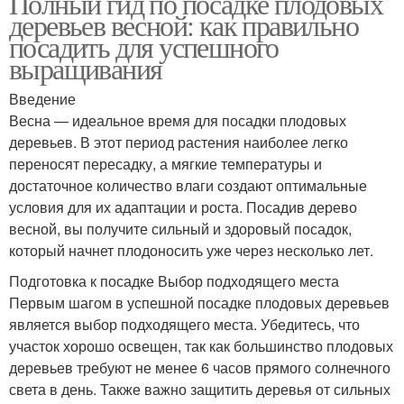
Полный гид по посадке плодовых
деревьев весной: как правильно
посадить для успешного
выращивания
Введение
Весна — идеальное время для посадки плодовых
деревьев. В этот период растения наиболее легко
переносят пересадку, а мягкие температуры и
достаточное количество влаги создают оптимальные
условия для их адаптации и роста. Посадив дерево
весной, вы получите сильный и здоровый посадок,
который начнет плодоносить уже через несколько лет.
Подготовка к посадке Выбор подходящего места
Первым шагом в успешной посадке плодовых деревьев
является выбор подходящего места. Убедитесь, что
участок хорошо освещен, так как большинство плодовых
деревьев требуют не менее 6 часов прямого солнечного
света в день. Также важно защитить деревья от сильных