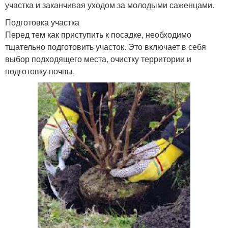
участка и заканчивая уходом за молодыми саженцами.
Подготовка участка
Перед тем как приступить к посадке, необходимо
тщательно подготовить участок. Это включает в себя
выбор подходящего места, очистку территории и
подготовку почвы.