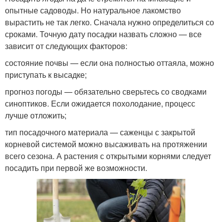
опытные садоводы. Но натуральное лакомство
вырастить не так легко. Сначала нужно определиться со
сроками. Точную дату посадки назвать сложно — все
зависит от следующих факторов:
состояние почвы — если она полностью оттаяла, можно
приступать к высадке;
прогноз погоды — обязательно сверьтесь со сводками
синоптиков. Если ожидается похолодание, процесс
лучше отложить;
тип посадочного материала — саженцы с закрытой
корневой системой можно высаживать на протяжении
всего сезона. А растения с открытыми корнями следует
посадить при первой же возможности.