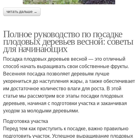
читать дальше →
Полное руководство по посадке
плодовых деревьев весной: советы
для начинающих
Посадка плодовых деревьев весной — это отличный
способ начать выращивать свои собственные фрукты.
Весенняя посадка позволяет деревьям лучше
укорениться до наступления жары, а также обеспечивает
им достаточное количество влаги для роста. В этой
статье мы рассмотрим все этапы посадки плодовых
деревьев, начиная с подготовки участка и заканчивая
уходом за молодыми деревьями.
Подготовка участка
Перед тем как приступить к посадке, важно правильно
подготовить участок. Успешное выращивание плодовых