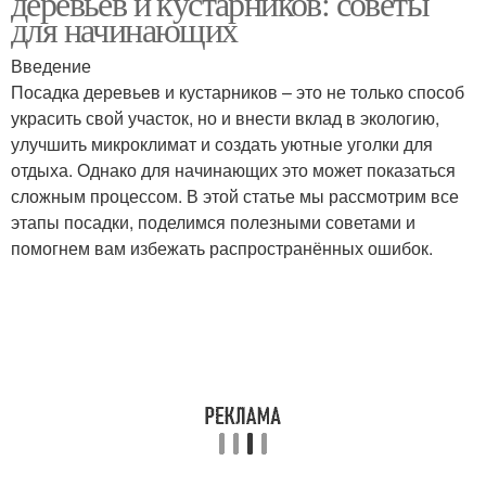
деревьев и кустарников: советы
для начинающих
Введение
Посадка деревьев и кустарников – это не только способ
украсить свой участок, но и внести вклад в экологию,
улучшить микроклимат и создать уютные уголки для
отдыха. Однако для начинающих это может показаться
сложным процессом. В этой статье мы рассмотрим все
этапы посадки, поделимся полезными советами и
помогнем вам избежать распространённых ошибок.