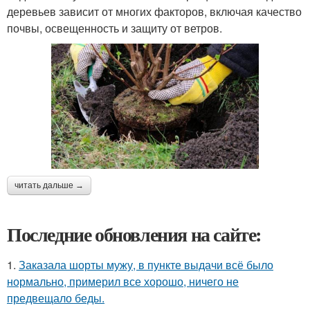
деревьев зависит от многих факторов, включая качество
почвы, освещенность и защиту от ветров.
читать дальше →
Последние обновления на сайте:
1.
Заказала шорты мужу, в пункте выдачи всё было
нормально, примерил все хорошо, ничего не
предвещало беды.