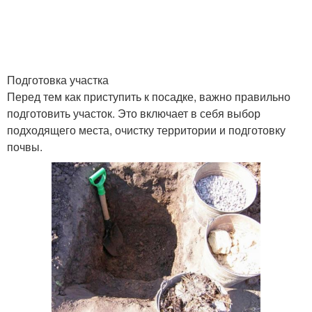
Подготовка участка
Перед тем как приступить к посадке, важно правильно
подготовить участок. Это включает в себя выбор
подходящего места, очистку территории и подготовку
почвы.