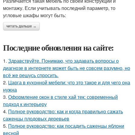
Различается такая мебель по своей конструкции и
монтажу. Если учитывать последний параметр, то
угловые шкафы могут быть:
читать дальше →
Последние обновления на сайте:
1.
Здравствуйте. Понимаю, что задавать вопросы о
диагнозе в интернете может быть не совсем разумно, но
всё же решусь спросить.
2.
Царга в кухонной мебели: что это такое и для чего она
нужна
3.
Оформление окон в стиле хай тек: современный
подход к интерьеру
4.
Полное руководство: как и когда правильно сажать
саженцы плодовых деревьев
5.
Полное руководство: как посадить саженцы яблони
весной