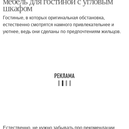
мебель для гостиной с угловым
шкафом
Гостиные, в которых оригинальная обстановка,
естественно смотрятся намного привлекательнее и
Угловые стенки
уютнее, ведь они сделаны по предпочтениям жильцов.
Естественно, не нужно забывать про рекомендации