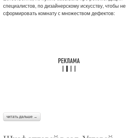
специалистов, по дизайнерскому искусству, чтобы не
сформировать комнату с множеством дефектов:
читать дальше →