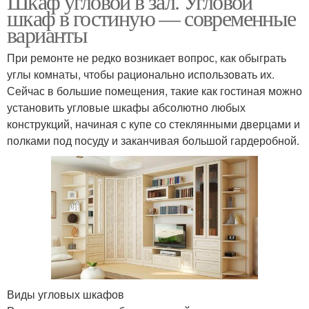
Шкаф угловой в зал. Угловой
шкаф в гостиную — современные
варианты
При ремонте не редко возникает вопрос, как обыграть
углы комнаты, чтобы рационально использовать их.
Сейчас в большие помещения, такие как гостиная можно
установить угловые шкафы абсолютно любых
конструкций, начиная с купе со стеклянными дверцами и
полками под посуду и заканчивая большой гардеробной.
Виды угловых шкафов