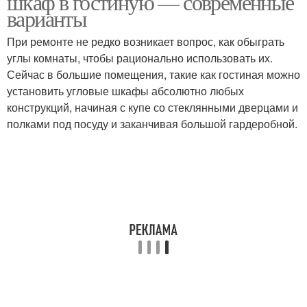
шкаф в гостиную — современные
варианты
При ремонте не редко возникает вопрос, как обыграть
углы комнаты, чтобы рационально использовать их.
Сейчас в большие помещения, такие как гостиная можно
установить угловые шкафы абсолютно любых
конструкций, начиная с купе со стеклянными дверцами и
полками под посуду и заканчивая большой гардеробной.