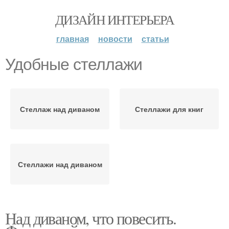
ДИЗАЙН ИНТЕРЬЕРА
главная
новости
статьи
Удобные стеллажи
Стеллаж над диваном
Стеллажи для книг
Стеллажи над диваном
Над диваном, что повесить.