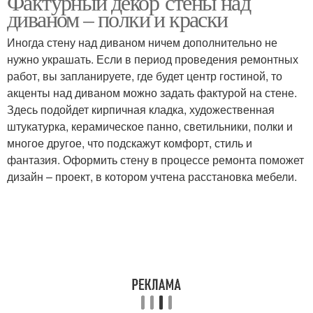
Фактурный декор стены над
диваном – полки и краски
Иногда стену над диваном ничем дополнительно не
нужно украшать. Если в период проведения ремонтных
работ, вы запланируете, где будет центр гостиной, то
акценты над диваном можно задать фактурой на стене.
Здесь подойдет кирпичная кладка, художественная
штукатурка, керамическое панно, светильники, полки и
многое другое, что подскажут комфорт, стиль и
фантазия. Оформить стену в процессе ремонта поможет
дизайн – проект, в котором учтена расстановка мебели.