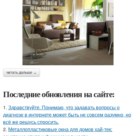
читать дальше →
Последние обновления на сайте:
1.
Здравствуйте. Понимаю, что задавать вопросы о
диагнозе в интернете может быть не совсем разумно, но
всё же решусь спросить.
2.
Металлопластиковые окна для домов хай-тек: