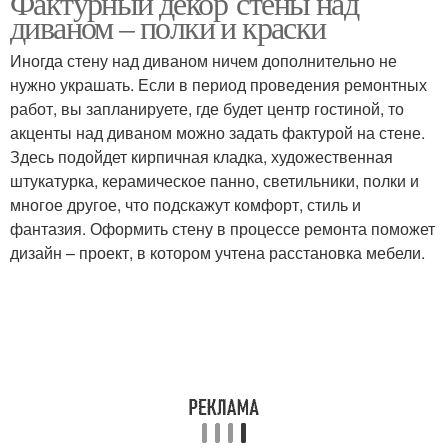
Фактурный декор стены над
диваном – полки и краски
Иногда стену над диваном ничем дополнительно не
нужно украшать. Если в период проведения ремонтных
Стеллажи над диваном
Стены над диваном
работ, вы запланируете, где будет центр гостиной, то
акценты над диваном можно задать фактурой на стене.
Здесь подойдет кирпичная кладка, художественная
штукатурка, керамическое панно, светильники, полки и
многое другое, что подскажут комфорт, стиль и
фантазия. Оформить стену в процессе ремонта поможет
дизайн – проект, в котором учтена расстановка мебели.