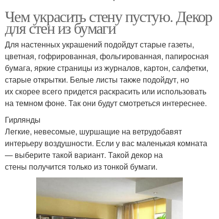
Чем украсить стену пустую. Декор
для стен из бумаги
Для настенных украшений подойдут старые газеты,
цветная, гофрированная, фольгированная, папиросная
бумага, яркие страницы из журналов, картон, салфетки,
старые открытки. Белые листы также подойдут, но
их скорее всего придется раскрасить или использовать
на темном фоне. Так они будут смотреться интереснее.
Гирлянды
Легкие, невесомые, шуршащие на ветрудобавят
интерьеру воздушности. Если у вас маленькая комната
— выберите такой вариант. Такой декор на
стены получится только из тонкой бумаги.