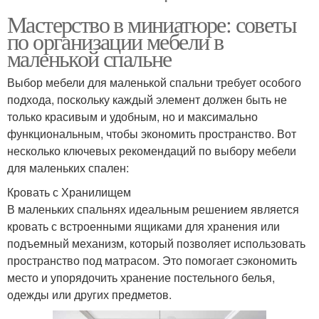
Мастерство в миниатюре: советы
по организации мебели в
маленькой спальне
Выбор мебели для маленькой спальни требует особого
подхода, поскольку каждый элемент должен быть не
только красивым и удобным, но и максимально
функциональным, чтобы экономить пространство. Вот
несколько ключевых рекомендаций по выбору мебели
для маленьких спален:
Кровать с Хранилищем
В маленьких спальнях идеальным решением является
кровать с встроенными ящиками для хранения или
подъемный механизм, который позволяет использовать
пространство под матрасом. Это помогает сэкономить
место и упорядочить хранение постельного белья,
одежды или других предметов.