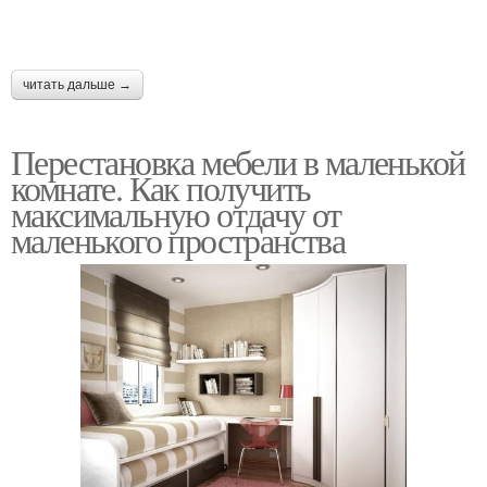
читать дальше →
Перестановка мебели в маленькой
комнате. Как получить
максимальную отдачу от
маленького пространства