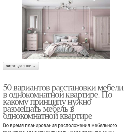
читать дальше →
50 вариантов расстановки мебели
в однокомнатной квартире. По
какому принципу нужно
размещать мебель в
однокомнатной квартире
Во время планирования расположения мебельного