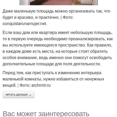
Даже маленькую площадь можно организовать так, что
будет и красиво, и практично. | Фото:
conquistarunamujer.net.
Если ваш дом или квартира имеет небольшую площадь,
то в первую очередь необходимо проанализировать, как
вы используете имеющееся пространство. Как правило,
в каждом доме есть места, на которые стоит обратить
особое внимание, ведь именно они помогут освободить
дополнительные площади для поля деятельности.
Перед тем, как приступать к изменению интерьера
маленькой комнаты, нужно избавиться от ненужных
вещей. ¦ Фото: archimir.ru
читать дальше →
Вас может заинтересовать