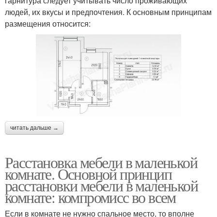
гарнитура следует учитывать число проживающих
людей, их вкусы и предпочтения. К основным принципам
размещения относится:
читать дальше →
Расстановка мебели в маленькой
комнате. Основной принцип
расстановки мебели в маленькой
комнате: компромисс во всем
Если в комнате не нужно спальное место, то вполне