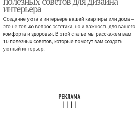
полезных советов для дизайна
интерьера
Создание уюта в интерьере вашей квартиры или дома –
это не только вопрос эстетики, но и важность для вашего
комфорта и здоровья. В этой статье мы расскажем вам
10 полезных советов, которые помогут вам создать
уютный интерьер.