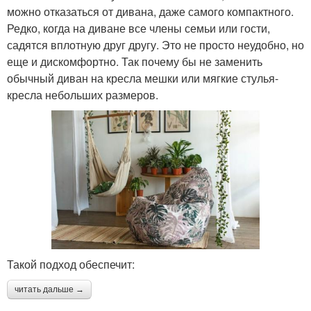
можно отказаться от дивана, даже самого компактного.
Редко, когда на диване все члены семьи или гости,
садятся вплотную друг другу. Это не просто неудобно, но
еще и дискомфортно. Так почему бы не заменить
обычный диван на кресла мешки или мягкие стулья-
кресла небольших размеров.
Такой подход обеспечит:
читать дальше →