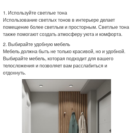
1. Используйте светлые тона
Использование светлых тонов в интерьере делает
помещение более светлым и просторным. Светлые тона
также помогают создать атмосферу уюта и комфорта.
2. Выбирайте удобную мебель
Мебель должна быть не только красивой, но и удобной.
Выбирайте мебель, которая подходит для вашего
телосложения и позволяет вам расслабиться и
отдохнуть.