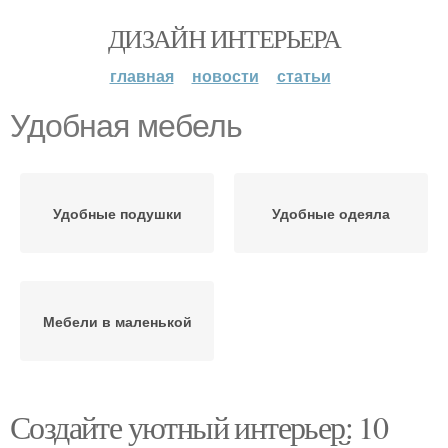
ДИЗАЙН ИНТЕРЬЕРА
главная
новости
статьи
Удобная мебель
Удобные подушки
Удобные одеяла
Мебели в маленькой
Создайте уютный интерьер: 10