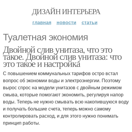
ДИЗАЙН ИНТЕРЬЕРА
главная
новости
статьи
Туалетная экономия
Двойной слив унитаза, что это
такое. Двойной слив унитаза: что
это такое и настройка
С повышением коммунальных тарифов остро встал
вопрос об экономии воды и электроэнергии. Поэтому
вырос спрос на модели унитазов с двойным режимом
смыва, которые помогают экономить, регулируя напор
воды. Теперь не нужно смывать всю накопившуюся воду
и получать большие счета, теперь можно самому
контролировать расход, и для этого нужно понимать
принцип работы.