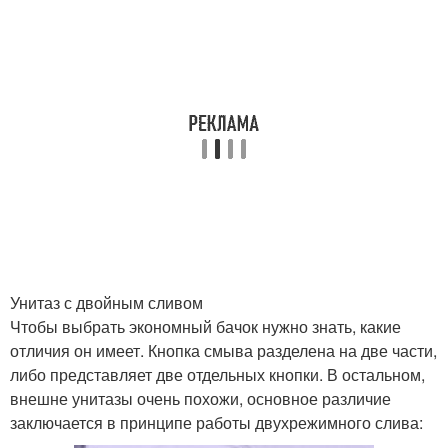
Унитаз с двойным сливом
Чтобы выбрать экономный бачок нужно знать, какие
отличия он имеет. Кнопка смыва разделена на две части,
либо представляет две отдельных кнопки. В остальном,
внешне унитазы очень похожи, основное различие
заключается в принципе работы двухрежимного слива: