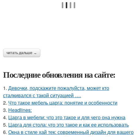
читать дальше →
Последние обновления на сайте:
1.
Девочки, подскажите пожалуйста, может кто
сталкивался с такой ситуацией ….
2.
Что такое мебель царга: понятие и особенности
3.
Headlines:
4.
Царга в мебели: что это такое и для чего она нужна
5.
Царга для стола: что это такое и как ее использовать
6.
Окна в стиле хай тек: современный дизайн для вашего