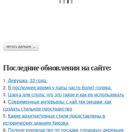
читать дальше →
Последние обновления на сайте:
1.
Девушка, 33 года.
2.
В последнее время у папы часто болит голова.
3.
Царга для стола: что это такое и как ее использовать
4.
Современные интерьеры с хай-тек окнами: как
создать стильное пространство
5.
Какие архитектурные стили представлены в
исторических зданиях Кирова
6.
Полное руководство по посадке плодовых деревьев