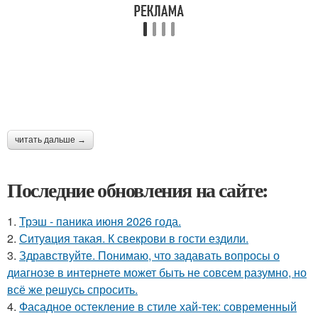
читать дальше →
Последние обновления на сайте:
1.
Трэш - паника июня 2026 года.
2.
Ситуaция такая. К свекрови в гости ездили.
3.
Здравствуйте. Понимаю, что задавать вопросы о
диагнозе в интернете может быть не совсем разумно, но
всё же решусь спросить.
4.
Фасадное остекление в стиле хай-тек: современный