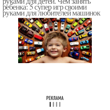
руками для детей. Чем занять
ребенка: 5 супер игр своими
руками для любителей машинок