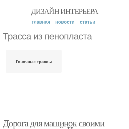
ДИЗАЙН ИНТЕРЬЕРА
главная
новости
статьи
Трасса из пенопласта
Гоночные трассы
Дорога для машинок своими