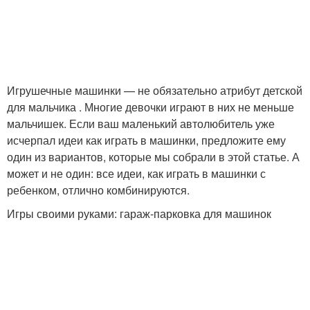
Игрушечные машинки — не обязательно атрибут детской
для мальчика . Многие девочки играют в них не меньше
мальчишек. Если ваш маленький автолюбитель уже
исчерпал идеи как играть в машинки, предложите ему
один из вариантов, которые мы собрали в этой статье. А
может и не один: все идеи, как играть в машинки с
ребенком, отлично комбинируются.
Игры своими руками: гараж-парковка для машинок