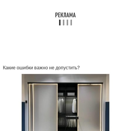
Какие ошибки важно не допустить?