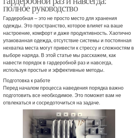
гардеробной раз и навсегда:
полное руководство
Гардеробная – это не просто место для хранения
одежды. Это пространство, которое влияет на ваше
настроение, комфорт и даже продуктивность. Хаотично
упакованная одежда, отсутствие системы и постоянная
нехватка места могут привести к стрессу и сложностям в
выборе наряда. В этой статье мы расскажем, как
навести порядок в гардеробной раз и навсегда,
используя простые и эффективные методы.
Подготовка к работе
Перед началом процесса наведения порядка важно
подготовить все необходимое. Это поможет вам не
отвлекаться и сосредоточиться на задаче.