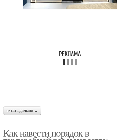
читать дальше →
Как навести порядок в