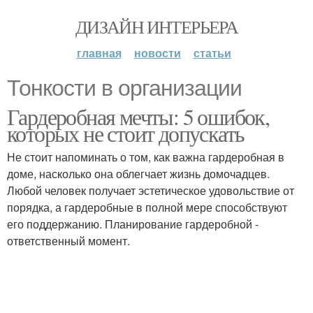
ДИЗАЙН ИНТЕРЬЕРА
главная
новости
статьи
Тонкости в организации
Гардеробная мечты: 5 ошибок,
которых не стоит допускать
Не стоит напоминать о том, как важна гардеробная в
доме, насколько она облегчает жизнь домочадцев.
Любой человек получает эстетическое удовольствие от
порядка, а гардеробные в полной мере способствуют
его поддержанию. Планирование гардеробной -
ответственный момент.