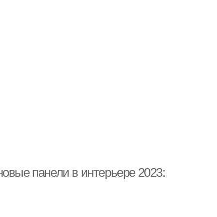
овые панели в интерьере 2023: