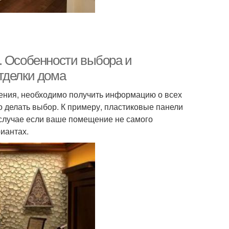
. Особенности выбора и
тделки дома
ения, необходимо получить информацию о всех
но делать выбор. К примеру, пластиковые панели
 случае если ваше помещение не самого
иантах.