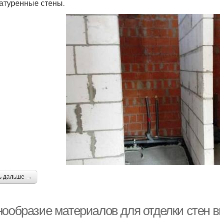
атуренные стены.
ь дальше →
нообразие материалов для отделки стен 