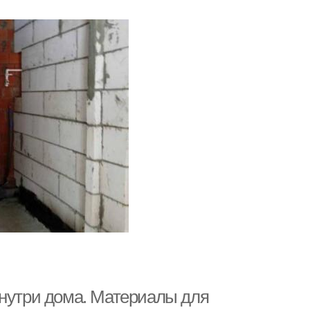
внутри дома. Материалы для