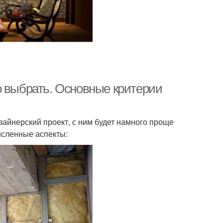
о выбрать. Основные критерии
зайнерский проект, с ним будет намного проще
исленные аспекты: