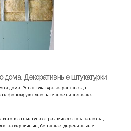
о дома. Декоративные штукатурки
лки дома. Это штукатурные растворы, с
но и формируют декоративное наполнение
 которого выступают различного типа волокна,
жно на кирпичные, бетонные, деревянные и