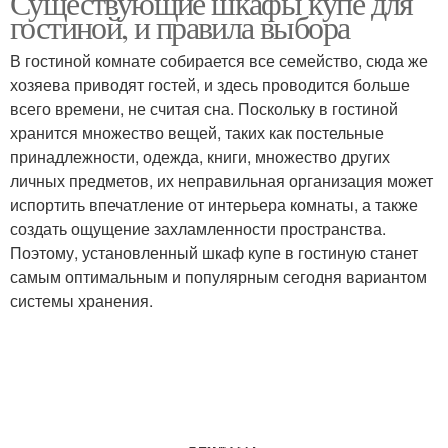
Существующие шкафы купе для
гостиной, и правила выбора
В гостиной комнате собирается все семейство, сюда же
хозяева приводят гостей, и здесь проводится больше
всего времени, не считая сна. Поскольку в гостиной
хранится множество вещей, таких как постельные
принадлежности, одежда, книги, множество других
личных предметов, их неправильная организация может
испортить впечатление от интерьера комнаты, а также
создать ощущение захламленности пространства.
Поэтому, установленный шкаф купе в гостиную станет
самым оптимальным и популярным сегодня вариантом
системы хранения.