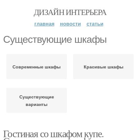
ДИЗАЙН ИНТЕРЬЕРА
главная
новости
статьи
Существующие шкафы
Современные шкафы
Красивые шкафы
Существующие
варианты
Гостиная со шкафом купе.