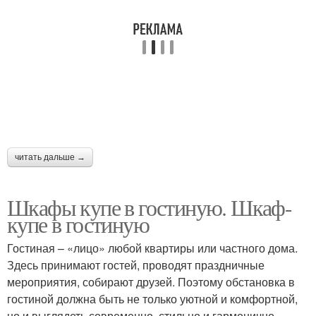
читать дальше →
Шкафы купе в гостиную. Шкаф-
купе в гостиную
Гостиная – «лицо» любой квартиры или частного дома.
Здесь принимают гостей, проводят праздничные
мероприятия, собирают друзей. Поэтому обстановка в
гостиной должна быть не только уютной и комфортной,
но и выглядеть современно, стильно и гармонично.