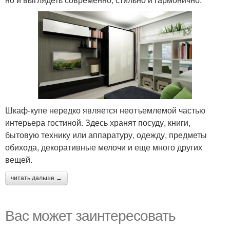
Шкаф-купе нередко является неотъемлемой частью
интерьера гостиной. Здесь хранят посуду, книги,
бытовую технику или аппаратуру, одежду, предметы
обихода, декоративные мелочи и еще много других
вещей.
читать дальше →
Вас может заинтересовать