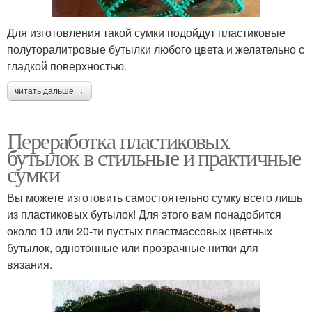
Для изготовления такой сумки подойдут пластиковые
полуторалитровые бутылки любого цвета и желательно с
гладкой поверхностью.
читать дальше →
Переработка пластиковых
бутылок в стильные и практичные
сумки
Вы можете изготовить самостоятельно сумку всего лишь
из пластиковых бутылок! Для этого вам понадобится
около 10 или 20-ти пустых пластмассовых цветных
бутылок, однотонные или прозрачные нитки для
вязания.