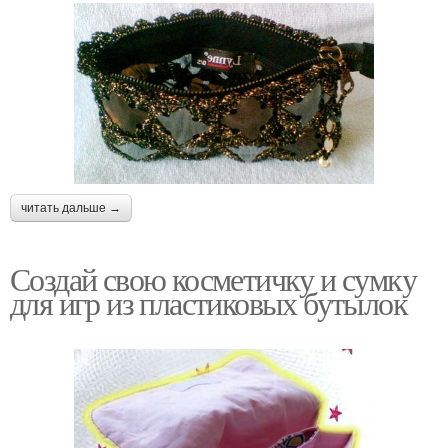
читать дальше →
Создай свою косметичку и сумку
для игр из пластиковых бутылок