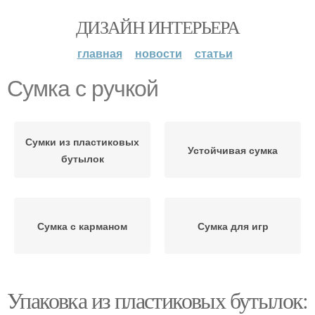
ДИЗАЙН ИНТЕРЬЕРА
главная
новости
статьи
Сумка с ручкой
Сумки из пластиковых
Устойчивая сумка
бутылок
Сумка с карманом
Сумка для игр
Упаковка из пластиковых бутылок: