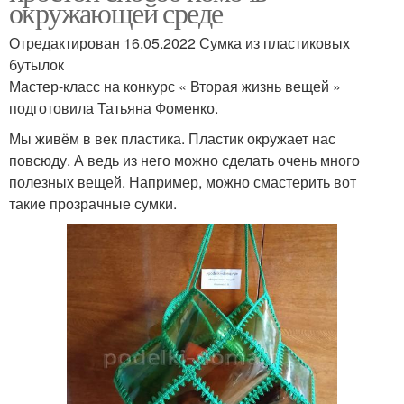
окружающей среде
Отредактирован 16.05.2022 Сумка из пластиковых
бутылок
Мастер-класс на конкурс « Вторая жизнь вещей »
подготовила Татьяна Фоменко.
Мы живём в век пластика. Пластик окружает нас
повсюду. А ведь из него можно сделать очень много
полезных вещей. Например, можно смастерить вот
такие прозрачные сумки.