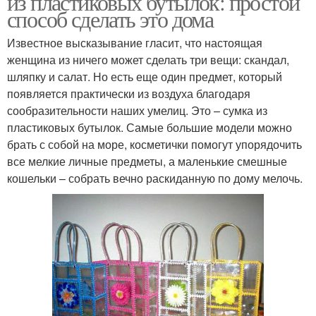
из пластиковых бутылок: простой
способ сделать это дома
Известное высказывание гласит, что настоящая
женщина из ничего может сделать три вещи: скандал,
шляпку и салат. Но есть еще один предмет, который
появляется практически из воздуха благодаря
сообразительности наших умелиц. Это – сумка из
пластиковых бутылок. Самые большие модели можно
брать с собой на море, косметички помогут упорядочить
все мелкие личные предметы, а маленькие смешные
кошельки – собрать вечно раскиданную по дому мелочь.