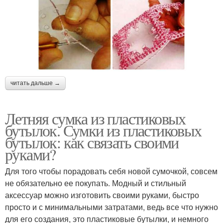
читать дальше →
Летняя сумка из пластиковых
бутылок. Сумки из пластиковых
бутылок: как связать своими
руками?
Для того чтобы порадовать себя новой сумочкой, совсем
не обязательно ее покупать. Модный и стильный
аксессуар можно изготовить своими руками, быстро
просто и с минимальными затратами, ведь все что нужно
для его создания, это пластиковые бутылки, и немного