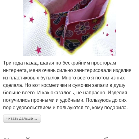
Три года назад, шагая по бескрайним просторам
интернета, меня очень сильно заинтерисовали изделия
из пластиковых бутылок. Много всего я потом из них
сделала. Но вот косметички и сумочки запали в душу
больше всего. И как оказалось, не напрасно. Изделия
получились прочными и удобными. Пользуюсь до сих
пор с удовольствием и пользуются те, кому подарила.
читать дальше →