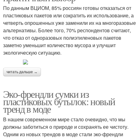
По данным ВЦИОМ, 85% россиян готовы отказаться от
пластиковых пакетов или сократить их использование, а
четверть опрошенных уже заменили их на многоразовые
альтернативы. Более того, 70% респондентов считают,
что отказ от одноразовых полиэтиленовых пакетов
заметно уменьшит количество мусора и улучшит
экологическую ситуацию.
читать дальше →
Эко-френдли сумки из
пластиковых бутылок: новый
тренд в моде
В нашем современном мире стало очевидно, что мы
должны заботиться о природе и сохранять ее чистоту.
Одним из новых трендов в моде стали эко-френдли