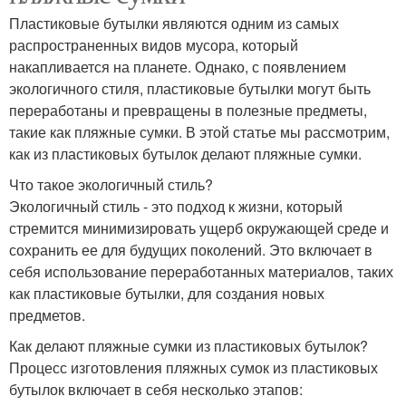
Пластиковые бутылки являются одним из самых
распространенных видов мусора, который
накапливается на планете. Однако, с появлением
экологичного стиля, пластиковые бутылки могут быть
переработаны и превращены в полезные предметы,
такие как пляжные сумки. В этой статье мы рассмотрим,
как из пластиковых бутылок делают пляжные сумки.
Что такое экологичный стиль?
Экологичный стиль - это подход к жизни, который
стремится минимизировать ущерб окружающей среде и
сохранить ее для будущих поколений. Это включает в
себя использование переработанных материалов, таких
как пластиковые бутылки, для создания новых
предметов.
Как делают пляжные сумки из пластиковых бутылок?
Процесс изготовления пляжных сумок из пластиковых
бутылок включает в себя несколько этапов: