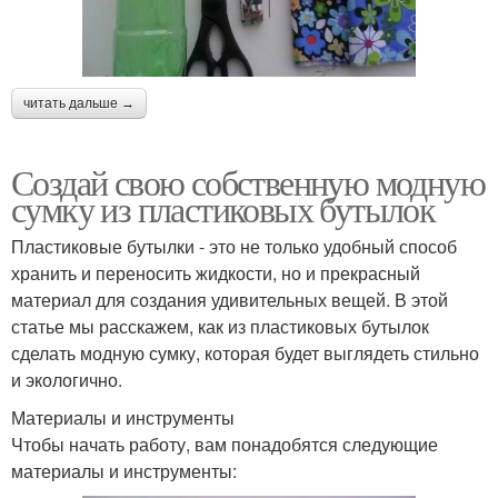
читать дальше →
Создай свою собственную модную
сумку из пластиковых бутылок
Пластиковые бутылки - это не только удобный способ
хранить и переносить жидкости, но и прекрасный
материал для создания удивительных вещей. В этой
статье мы расскажем, как из пластиковых бутылок
сделать модную сумку, которая будет выглядеть стильно
и экологично.
Материалы и инструменты
Чтобы начать работу, вам понадобятся следующие
материалы и инструменты: