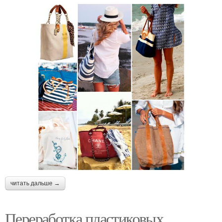
читать дальше →
Переработка пластиковых