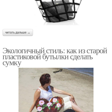
читать дальше →
Экологичный стиль: как из старой
пластиковой бутылки сделать
сумку