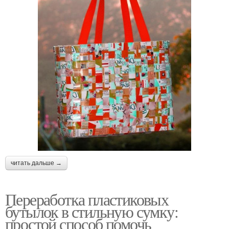
читать дальше →
Переработка пластиковых
бутылок в стильную сумку:
простой способ помочь