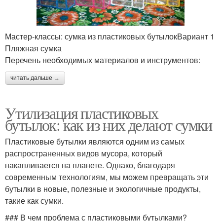
Мастер-классы: сумка из пластиковых бутылокВариант 1
Пляжная сумка
Перечень необходимых материалов и инструментов:
читать дальше →
Утилизация пластиковых
бутылок: как из них делают сумки
Пластиковые бутылки являются одним из самых
распространенных видов мусора, который
накапливается на планете. Однако, благодаря
современным технологиям, мы можем превращать эти
бутылки в новые, полезные и экологичные продукты,
такие как сумки.
### В чем проблема с пластиковыми бутылками?