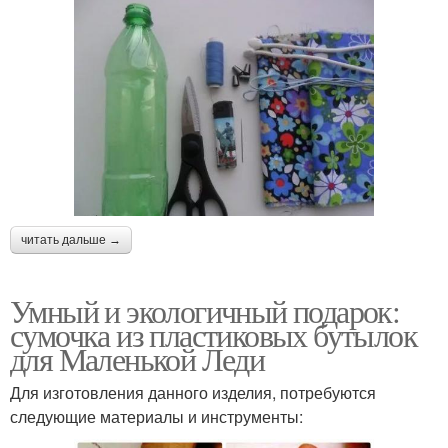
читать дальше →
Умный и экологичный подарок:
сумочка из пластиковых бутылок
для Маленькой Леди
Для изготовления данного изделия, потребуются
следующие материалы и инструменты: