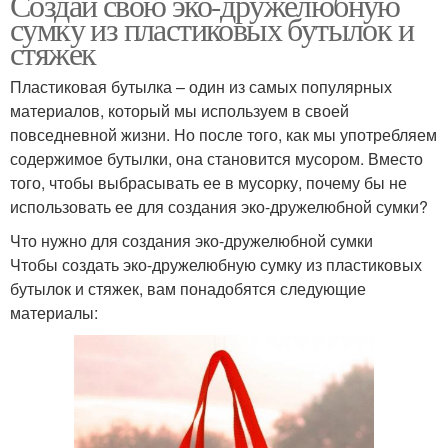
Создай свою эко-дружелюбную
сумку из пластиковых бутылок и
стяжек
Пластиковая бутылка – один из самых популярных
материалов, который мы используем в своей
повседневной жизни. Но после того, как мы употребляем
содержимое бутылки, она становится мусором. Вместо
того, чтобы выбрасывать ее в мусорку, почему бы не
использовать ее для создания эко-дружелюбной сумки?
Что нужно для создания эко-дружелюбной сумки
Чтобы создать эко-дружелюбную сумку из пластиковых
бутылок и стяжек, вам понадобятся следующие
материалы: