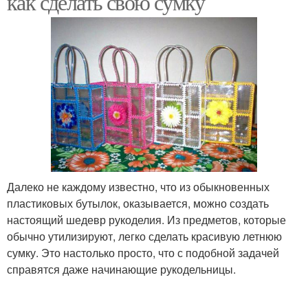
как сделать свою сумку
Далеко не каждому известно, что из обыкновенных
пластиковых бутылок, оказывается, можно создать
настоящий шедевр рукоделия. Из предметов, которые
обычно утилизируют, легко сделать красивую летнюю
сумку. Это настолько просто, что с подобной задачей
справятся даже начинающие рукодельницы.