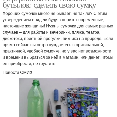
бутылок: сделать свою сумку
Хороших сумочек много не бывает, не так ли? С этим
утверждением вряд ли будут спорить современные,
настоящие женщины! Нужны сумочки для самых разных
случаев – для работы и вечеринки, пляжа, театра,
дискотеки, приятной прогулки, пикника на природе. Если
прямо сейчас вы остро нуждаетесь в оригинальной,
практичной, удобной сумочке, но у вас нет возможности
и времени выбраться за ней в магазин, или денег, чтобы
ее приобрести, не грустите.
Новости СМИ2