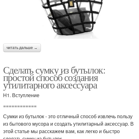
читать дальше →
Сделать сумку из бутылок:
простой способ создания
утилитарного аксессуара
H1. Вступление
============
Сумки из бутылок - это отличный способ извлечь пользу
из бытового мусора и создать утилитарный аксессуар. В
этой статье мы расскажем вам, как легко и быстро
сделать сумку из бутылок.