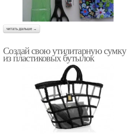
читать дальше →
Создай свою утилитарную сумку
из пластиковых бутылок