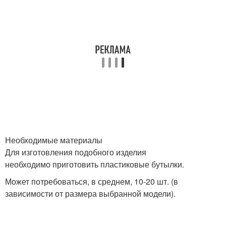
Необходимые материалы
Для изготовления подобного изделия
необходимо приготовить пластиковые бутылки.
Может потребоваться, в среднем, 10-20 шт. (в
зависимости от размера выбранной модели).