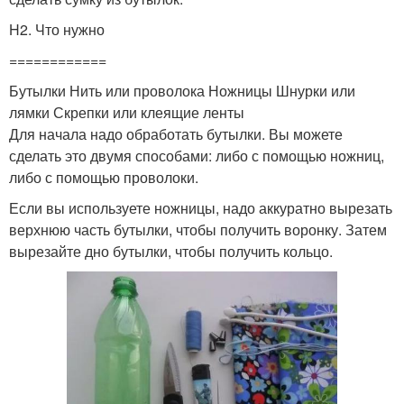
H2. Что нужно
============
Бутылки Нить или проволока Ножницы Шнурки или
лямки Скрепки или клеящие ленты
Для начала надо обработать бутылки. Вы можете
сделать это двумя способами: либо с помощью ножниц,
либо с помощью проволоки.
Если вы используете ножницы, надо аккуратно вырезать
верхнюю часть бутылки, чтобы получить воронку. Затем
вырезайте дно бутылки, чтобы получить кольцо.