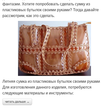
фантазии. Хотите попробовать сделать сумку из
пластиковых бутылок своими руками? Тогда давайте
рассмотрим, как это сделать.
Летняя сумка из пластиковых бутылок своими руками
Для изготовления данного изделия, потребуются
следующие материалы и инструменты:
читать дальше →