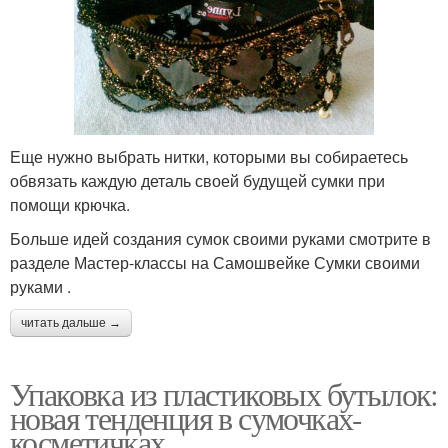
Еще нужно выбрать нитки, которыми вы собираетесь
обвязать каждую деталь своей будущей сумки при
помощи крючка.
Больше идей создания сумок своими руками смотрите в
разделе Мастер-классы на Самошвейке Сумки своими
руками .
читать дальше →
Упаковка из пластиковых бутылок:
новая тенденция в сумочках-
косметичках