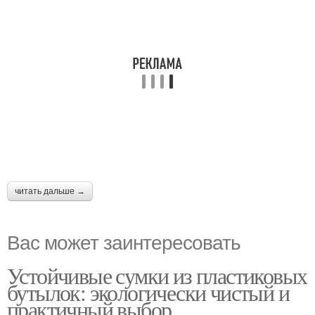
читать дальше →
Вас может заинтересовать
Устойчивые сумки из пластиковых
бутылок: экологически чистый и
практичный выбор