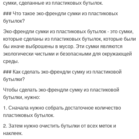
сумки, сделанные из пластиковых бутылок.
### Что такое эко-френдли сумки из пластиковых
бутылок?
Эко-френдли сумки из пластиковых бутылок - это сумки,
которые сделаны из пластиковых бутылок, которые были
бы иначе выброшены в мусор. Эти сумки являются
экологически чистыми и безопасными для окружающей
среды.
### Как сделать эко-френдли сумку из пластиковой
бутылки?
Чтобы сделать эко-френдли сумку из пластиковой
бутылки, нужно:
1. Сначала нужно собрать достаточное количество
пластиковых бутылок.
2. Затем нужно очистить бутылки от всех меток и
наклеек.