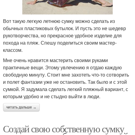
Вот такую легкую летнюю сумку можно сделать из
обычных пластиковых бутылок. И пусть это не шедевр
рукотворчества, но прекрасное удобное изделие для
похода на пляж. Спешу поделиться своим мастер-
классом.
Мне очень нравится мастерить своими руками
практичные вещи. Этому увлечению я отдаю каждую
свободную минуту. Стоит мне захотеть что-то сотворить
и полет фантазии уже не остановить. Так было и с этой
сумкой. Я задумала сделать легкий пляжный вариант, с
которым удобно и не стыдно выйти в люди.
читать дальше →
Создай свою собственную сумку