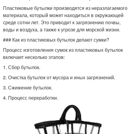
Пластиковые бутылки производятся из неразлагаемого
материала, который может находиться в окружающей
среде сотни лет. Это приводит к загрязнению почвы,
воды и воздуха, а также к угрозе для морской жизни.
### Как из пластиковых бутылок делают сумки?
Процесс изготовления сумок из пластиковых бутылок
включает несколько этапов:
1. Сбор бутылок.
2. Очистка бутылок от мусора и иных загрязнений.
3. Сжижение бутылок.
4. Процесс переработки.