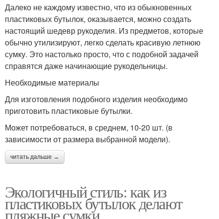
Далеко не каждому известно, что из обыкновенных
пластиковых бутылок, оказывается, можно создать
настоящий шедевр рукоделия. Из предметов, которые
обычно утилизируют, легко сделать красивую летнюю
сумку. Это настолько просто, что с подобной задачей
справятся даже начинающие рукодельницы.
Необходимые материалы
Для изготовления подобного изделия необходимо
приготовить пластиковые бутылки.
Может потребоваться, в среднем, 10-20 шт. (в
зависимости от размера выбранной модели).
читать дальше →
Экологичный стиль: как из
пластиковых бутылок делают
пляжные сумки