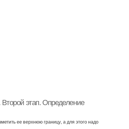
. Второй этап. Определение
метить ее верхнюю границу, а для этого надо