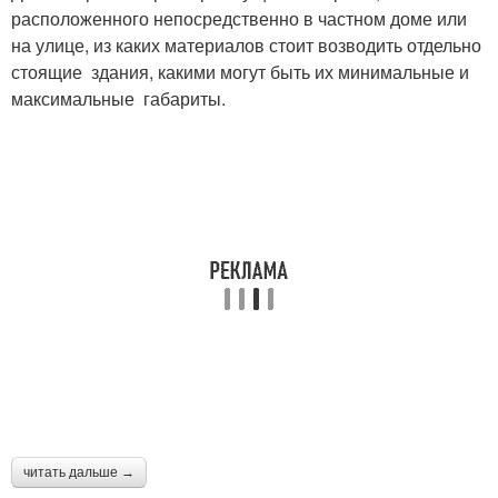
расположенного непосредственно в частном доме или
на улице, из каких материалов стоит возводить отдельно
стоящие здания, какими могут быть их минимальные и
максимальные габариты.
читать дальше →