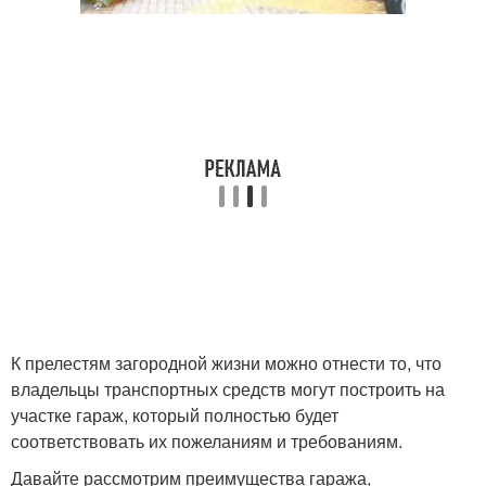
К прелестям загородной жизни можно отнести то, что
владельцы транспортных средств могут построить на
участке гараж, который полностью будет
соответствовать их пожеланиям и требованиям.
Давайте рассмотрим преимущества гаража,