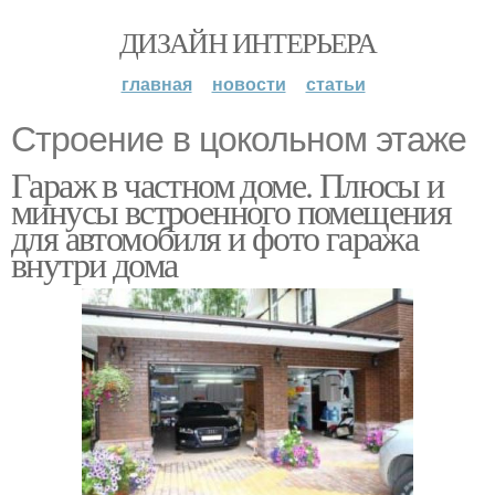
ДИЗАЙН ИНТЕРЬЕРА
главная
новости
статьи
Строение в цокольном этаже
Гараж в частном доме. Плюсы и
минусы встроенного помещения
для автомобиля и фото гаража
внутри дома