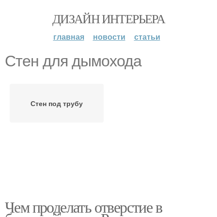
ДИЗАЙН ИНТЕРЬЕРА
главная
новости
статьи
Стен для дымохода
Стен под трубу
Чем проделать отверстие в