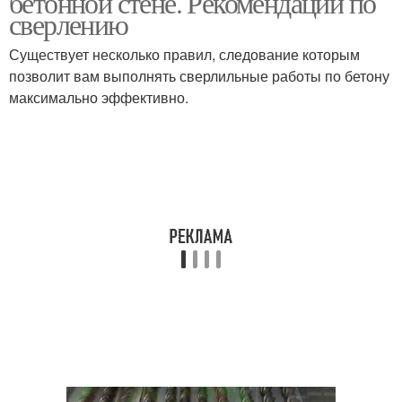
бетонной стене. Рекомендации по
сверлению
Существует несколько правил, следование которым
позволит вам выполнять сверлильные работы по бетону
максимально эффективно.