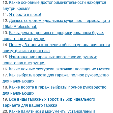
10.
Какие основные достопримечательности находятся
внутри Кремля
11.
Я просто в шоке!
12.
Делюсь секретом идеальных кудряшек - термозащита
19lab Professional.
13.
Как заделать трещины в профилированном брусе:
пошаговая инструкция
14.
Почему батареи отопления обычно устанавливаются
внизу: физика и практика
15.
Изготовление гаражных ворот своими руками:
пошаговая инструкция
16.
Какие ночные экскурсии включают посещение музеев
17.
Как выбрать ворота для гаража: полное руководство
для начинающих
18.
Какие ворота в гараж выбрать: полное руководство
для начинающих
19.
Все виды гаражных ворот: выбор идеального
варианта для вашего гаража
20.
Какие памятники и монументы установлены в