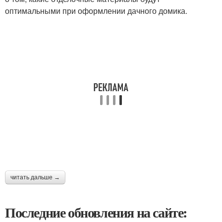
оптимальными при оформлении дачного домика.
читать дальше →
Последние обновления на сайте: