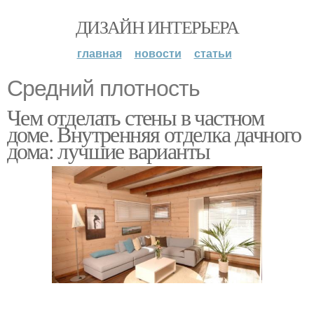
ДИЗАЙН ИНТЕРЬЕРА
главная
новости
статьи
Средний плотность
Чем отделать стены в частном
доме. Внутренняя отделка дачного
дома: лучшие варианты