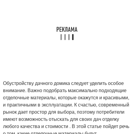
Обустройству дачного домика следует уделить особое
внимание. Важно подобрать максимально подходящие
отделочные материалы, которые окажутся и красивыми,
и практичными в эксплуатации. К счастью, современный
рынок дает простор для выбора, поэтому потребители
имеют возможность отыскать для своих дач отделку
любого качества и стоимости . В этой статье пойдет речь
о том, какие отделочные материалы будут