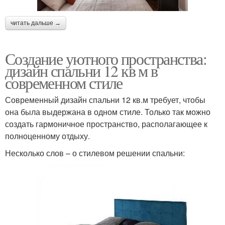
читать дальше →
Создание уютного пространства:
дизайн спальни 12 кв м в
современном стиле
Современный дизайн спальни 12 кв.м требует, чтобы
она была выдержана в одном стиле. Только так можно
создать гармоничное пространство, располагающее к
полноценному отдыху.
Несколько слов – о стилевом решении спальни: