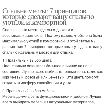
Спальня мечты: 7 принципов,
которые сделают вашу спальню
уютной и комфортной
Спальня – это место, где мы отдыхаем и
восстанавливаем силы. Поэтому важно, чтобы она была
максимально уютной и комфортной. В этой статье мы
рассмотрим 7 принципов, которые помогут сделать вашу
спальню идеальным местом для отдыха.
1. Правильный выбор цвета
Цвет спальни оказывает большое влияние на наше
состояние. Лучше всего выбирать теплые тона, такие как
коричневый, розовый или бежевый. Эти цвета помогут
создать атмосферу спокойствия и уюта.
2. Правильный выбор мебели
Мебель должна быть функциональной и удобной. Лучше
всего выбирать мебель из натуральных материалов,