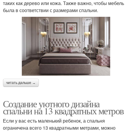
таких как дерево или кожа. Также важно, чтобы мебель
была в соответствии с размерами спальни.
читать дальше →
Создание уютного дизайна
спальни на 13 квадратных метров
Если у вас есть маленький ребенок, а спальня
ограничена всего 13 квадратными метрами, можно