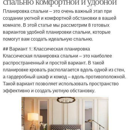
спальню комфортной и удобной
Планировка спальни – это очень важный этап при
создании уютной и комфортной обстановки в вашей
комнате. В этой статье мы рассмотрим 8 готовых
вариантов удобной планировки спальни, которые
помогут вам создать идеальную спальню.
## Вариант 1: Классическая планировка
Классическая планировка спальни – это наиболее
распространенный и простой вариант. В такой
планировке кровать располагается вдоль одной из стен,
а гардеробный шкаф и комод – вдоль противоположной.
Такой вариант позволяет использовать пространство
эффективно и создать уютную обстановку.