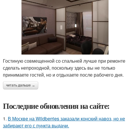
Гостиную совмещенной со спальней лучше при ремонте
сделать непроходной, поскольку здесь вы не только
принимаете гостей, но и отдыхаете после рабочего дня.
читать дальше →
Последние обновления на сайте:
1.
В Москве на Wildberries заказали конский навоз, но не
забирают его с пункта выдачи.