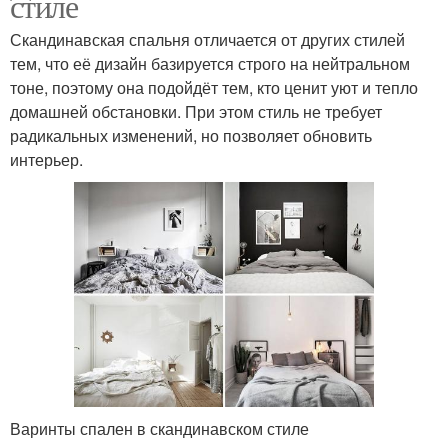
стиле
Скандинавская спальня отличается от других стилей
тем, что её дизайн базируется строго на нейтральном
тоне, поэтому она подойдёт тем, кто ценит уют и тепло
домашней обстановки. При этом стиль не требует
радикальных изменений, но позволяет обновить
интерьер.
Варинты спален в скандинавском стиле