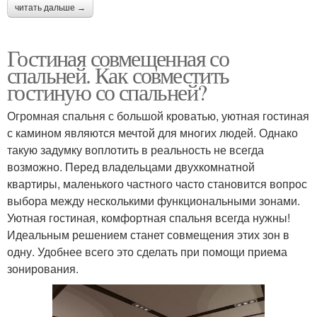
читать дальше →
Гостиная совмещенная со
спальней. Как совместить
гостиную со спальней?
Огромная спальня с большой кроватью, уютная гостиная
с камином являются мечтой для многих людей. Однако
такую задумку воплотить в реальность не всегда
возможно. Перед владельцами двухкомнатной
квартиры, маленького частного часто становится вопрос
выбора между несколькими функциональными зонами.
Уютная гостиная, комфортная спальня всегда нужны!
Идеальным решением станет совмещения этих зон в
одну. Удобнее всего это сделать при помощи приема
зонирования.