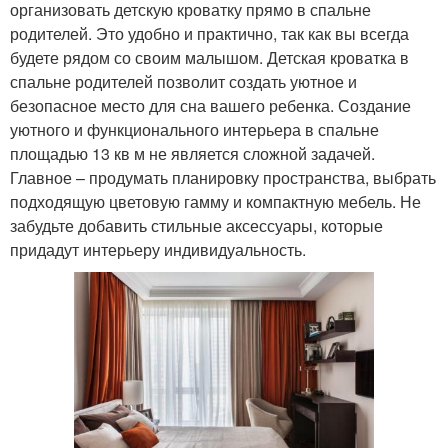
организовать детскую кроватку прямо в спальне
родителей. Это удобно и практично, так как вы всегда
будете рядом со своим малышом. Детская кроватка в
спальне родителей позволит создать уютное и
безопасное место для сна вашего ребенка. Создание
уютного и функционального интерьера в спальне
площадью 13 кв м не является сложной задачей.
Главное – продумать планировку пространства, выбрать
подходящую цветовую гамму и компактную мебель. Не
забудьте добавить стильные аксессуары, которые
придадут интерьеру индивидуальность.