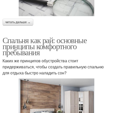
читать дальше →
Спальня как рай: основные
принципы комфортного
пребывания
Каких же принципов обустройства стоит
придерживаться, чтобы создать правильную спальню
для отдыха быстро наладить сон?