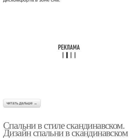
читать дальше →
Спальни в стиле скандинавском.
Дизайн спальни в скандинавском