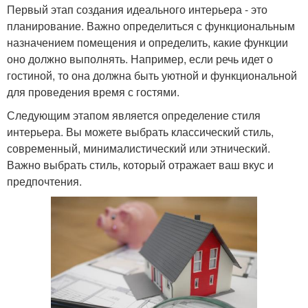
Первый этап создания идеального интерьера - это
планирование. Важно определиться с функциональным
назначением помещения и определить, какие функции
оно должно выполнять. Например, если речь идет о
гостиной, то она должна быть уютной и функциональной
для проведения время с гостями.
Следующим этапом является определение стиля
интерьера. Вы можете выбрать классический стиль,
современный, минималистический или этнический.
Важно выбрать стиль, который отражает ваш вкус и
предпочтения.