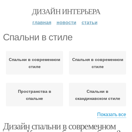
ДИЗАЙН ИНТЕРЬЕРА
главная
новости
статьи
Спальни в стиле
Спальни в современном
Спальня в современном
стиле
стиле
Пространства в
Спальни в
спальне
скандинавском стиле
Показать все
Дизайн спальни в современном
Мебель для спальни