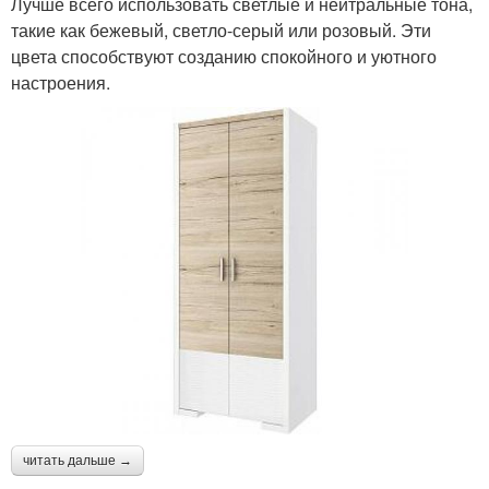
Лучше всего использовать светлые и нейтральные тона,
такие как бежевый, светло-серый или розовый. Эти
цвета способствуют созданию спокойного и уютного
настроения.
читать дальше →