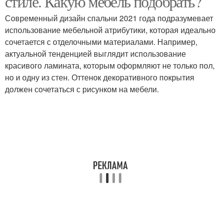
стиле. Какую мебель подобрать?
Современный дизайн спальни 2021 года подразумевает
использование мебельной атрибутики, которая идеально
сочетается с отделочными материалами. Например,
актуальной тенденцией выглядит использование
красивого ламината, которым оформляют не только пол,
но и одну из стен. Оттенок декоративного покрытия
должен сочетаться с рисунком на мебели.