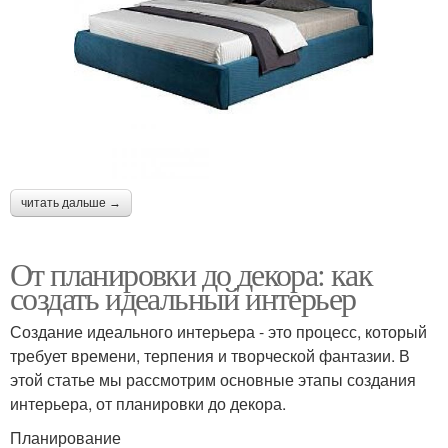
читать дальше →
От планировки до декора: как
создать идеальный интерьер
Создание идеального интерьера - это процесс, который
требует времени, терпения и творческой фантазии. В
этой статье мы рассмотрим основные этапы создания
интерьера, от планировки до декора.
Планирование