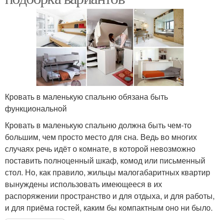
Кровать в маленькую спальню обязана быть
функциональной
Кровать в маленькую спальню должна быть чем-то
большим, чем просто место для сна. Ведь во многих
случаях речь идёт о комнате, в которой невозможно
поставить полноценный шкаф, комод или письменный
стол. Но, как правило, жильцы малогабаритных квартир
вынуждены использовать имеющееся в их
распоряжении пространство и для отдыха, и для работы,
и для приёма гостей, каким бы компактным оно ни было.