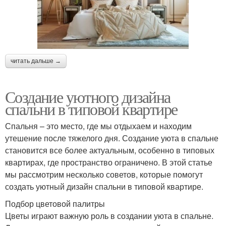
читать дальше →
Создание уютного дизайна
спальни в типовой квартире
Спальня – это место, где мы отдыхаем и находим
утешение после тяжелого дня. Создание уюта в спальне
становится все более актуальным, особенно в типовых
квартирах, где пространство ограничено. В этой статье
мы рассмотрим несколько советов, которые помогут
создать уютный дизайн спальни в типовой квартире.
Подбор цветовой палитры
Цветы играют важную роль в создании уюта в спальне.