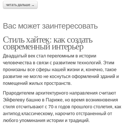
читать дальше →
Вас может заинтересовать
Стиль хайтек: как создать
современный интерьер
Двадцатый век стал переломным в истории
человечества в связи с развитием технологий. Этим
пронизаны все сферы нашей жизни и, конечно, такое
развитие не могло не коснуться оформлений зданий и
помещений жилых пространств.
Прародителем архитектурного направления считают
Эйфелеву башню в Париже, но время возникновения
стиля отсчитывают с 70-х годов прошлого столетия, как
антипод классическому, нарочито отстраненный от
любого упоминания истории и традиций.