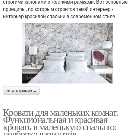
строгими канонами и жесткими рамками. Вот основные
принципы, по которым строится такой интерьер -
интерьер красивой спальни в современном стиле
читать дальше →
Кровати для маленьких комнат.
Функциональная и красивая
кровать в маленькую спальню:
подборка вариантов