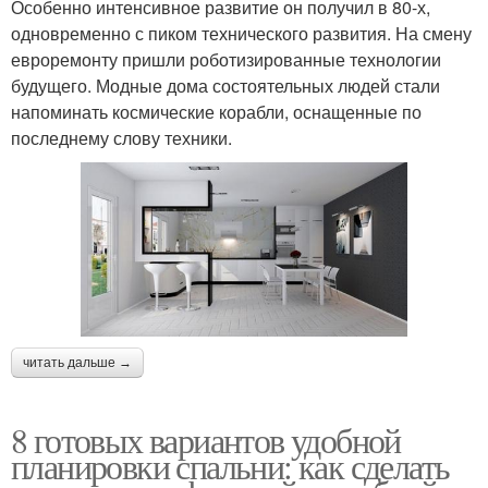
Особенно интенсивное развитие он получил в 80-х,
одновременно с пиком технического развития. На смену
евроремонту пришли роботизированные технологии
будущего. Модные дома состоятельных людей стали
напоминать космические корабли, оснащенные по
последнему слову техники.
читать дальше →
8 готовых вариантов удобной
планировки спальни: как сделать