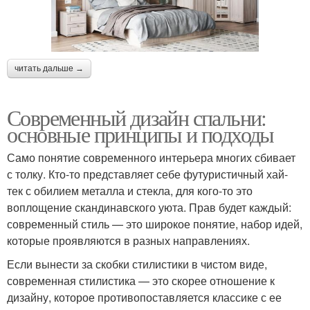
читать дальше →
Современный дизайн спальни:
основные принципы и подходы
Само понятие современного интерьера многих сбивает
с толку. Кто-то представляет себе футуристичный хай-
тек с обилием металла и стекла, для кого-то это
воплощение скандинавского уюта. Прав будет каждый:
современный стиль — это широкое понятие, набор идей,
которые проявляются в разных направлениях.
Если вынести за скобки стилистики в чистом виде,
современная стилистика — это скорее отношение к
дизайну, которое противопоставляется классике с ее