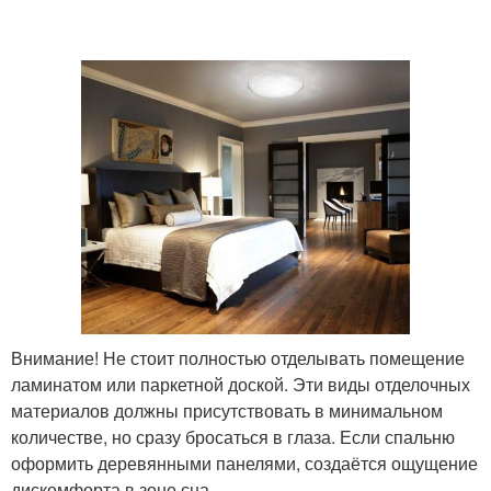
Внимание! Не стоит полностью отделывать помещение
ламинатом или паркетной доской. Эти виды отделочных
материалов должны присутствовать в минимальном
количестве, но сразу бросаться в глаза. Если спальню
оформить деревянными панелями, создаётся ощущение
дискомфорта в зоне сна.