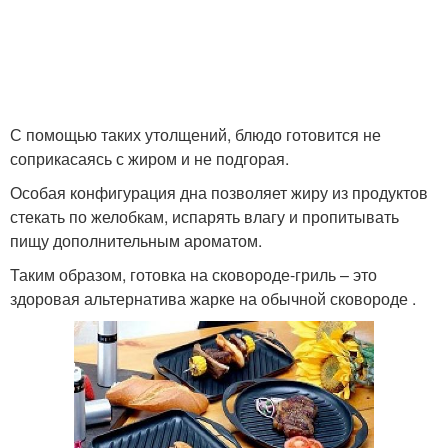
С помощью таких утолщений, блюдо готовится не
соприкасаясь с жиром и не подгорая.
Особая конфигурация дна позволяет жиру из продуктов
стекать по желобкам, испарять влагу и пропитывать
пищу дополнительным ароматом.
Таким образом, готовка на сковороде-гриль – это
здоровая альтернатива жарке на обычной сковороде .