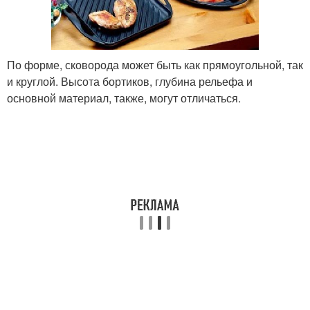
По форме, сковорода может быть как прямоугольной, так
и круглой. Высота бортиков, глубина рельефа и
основной материал, также, могут отличаться.