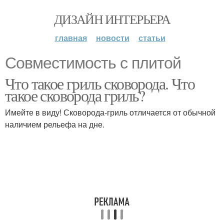
ДИЗАЙН ИНТЕРЬЕРА
главная
новости
статьи
Совместимость с плитой
Что такое гриль сковорода. Что
такое сковорода гриль?
Имейте в виду! Сковорода-гриль отличается от обычной
наличием рельефа на дне.