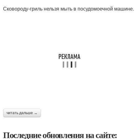
Сковороду-гриль нельзя мыть в посудомоечной машине.
читать дальше →
Последние обновления на сайте: