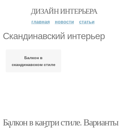
ДИЗАЙН ИНТЕРЬЕРА
главная
новости
статьи
Скандинавский интерьер
Балкон в
скандинавском стиле
Балкон в кантри стиле. Варианты