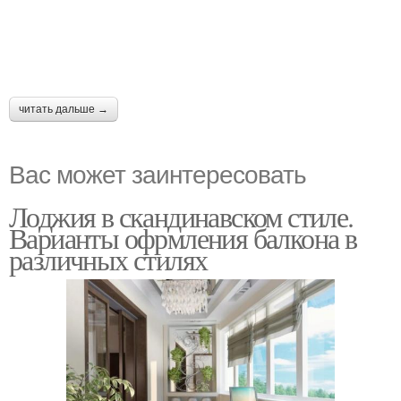
читать дальше →
Вас может заинтересовать
Лоджия в скандинавском стиле.
Варианты офрмления балкона в
различных стилях