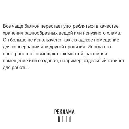
Все чаще балкон перестает употребляться в качестве
хранения разнообразных вещей или ненужного хлама.
Он больше не используется как складское помещение
для консервации или другой провизии. Иногда его
пространство совмещают с комнатой, расширяя
помещение или создавая, например, отдельный кабинет
для работы.