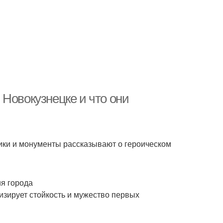
Новокузнецке и что они
ники и монументы рассказывают о героическом
ия города
изирует стойкость и мужество первых