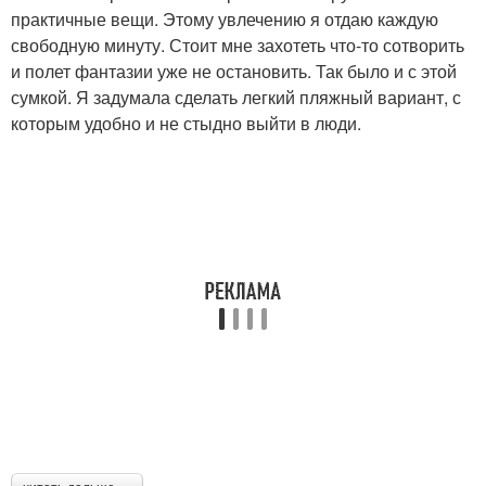
практичные вещи. Этому увлечению я отдаю каждую
свободную минуту. Стоит мне захотеть что-то сотворить
и полет фантазии уже не остановить. Так было и с этой
сумкой. Я задумала сделать легкий пляжный вариант, с
которым удобно и не стыдно выйти в люди.