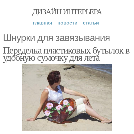
ДИЗАЙН ИНТЕРЬЕРА
главная
новости
статьи
Шнурки для завязывания
Переделка пластиковых бутылок в
удобную сумочку для лета