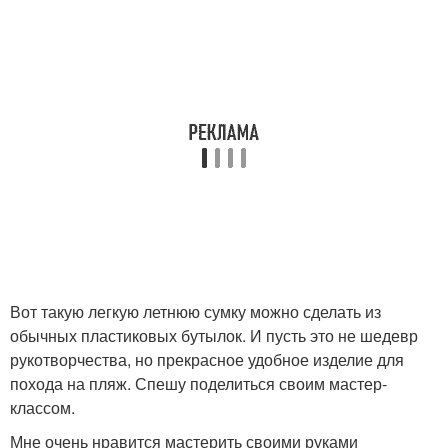
Вот такую легкую летнюю сумку можно сделать из
обычных пластиковых бутылок. И пусть это не шедевр
рукотворчества, но прекрасное удобное изделие для
похода на пляж. Спешу поделиться своим мастер-
классом.
Мне очень нравится мастерить своими руками