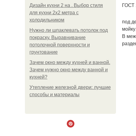
ГОСТ 
Дизайн кухни 2 на . Выбор стиля
для кухни 2х2 метра с
холодильником
под д
мойку
Нужно ли шпаклевать потолок под
В меж
покраску. Выравнивание
разде
потолочной поверхности и
грунтование
Зачем окно между кухней и ванной.
Зачем нужно окно между ванной и
кухней?
Утепление железной двери: лучшие
способы и материалы