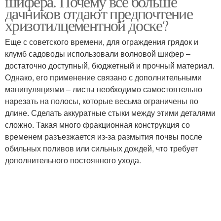
шифера. Почему все больше
дачников отдают предпочтение
хризотилцементной доске?
Еще с советского времени, для ограждения грядок и
клумб садоводы использовали волновой шифер –
достаточно доступный, бюджетный и прочный материал.
Однако, его применение связано с дополнительными
манипуляциями – листы необходимо самостоятельно
нарезать на полосы, которые весьма ограничены по
длине. Сделать аккуратные стыки между этими деталями
сложно. Такая много фракционная конструкция со
временем разъезжается из-за размытия почвы после
обильных поливов или сильных дождей, что требует
дополнительного постоянного ухода.