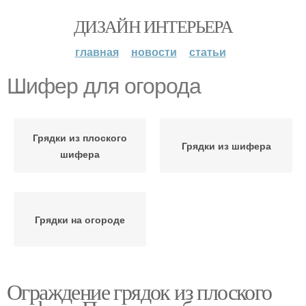
ДИЗАЙН ИНТЕРЬЕРА
главная
новости
статьи
Шифер для огорода
Грядки из плоского
Грядки из шифера
шифера
Грядки на огороде
Ограждение грядок из плоского