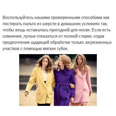
Воспользуйтесь нашими проверенными способами как
постирать пальто из шерсти в домашних условиях так,
чтобы вещь оставалась пригодной для носки. Если есть
сомнения, лучше отказаться от полной стирки, отдав
предпочтение щадящей обработке только загрязненных
участков с помощью мягких губок.