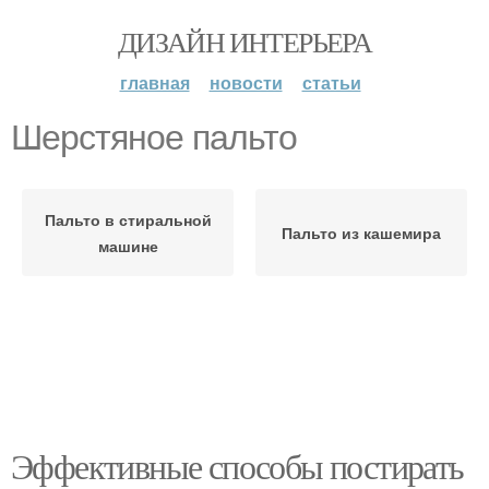
ДИЗАЙН ИНТЕРЬЕРА
главная
новости
статьи
Шерстяное пальто
Пальто в стиральной
Пальто из кашемира
машине
Эффективные способы постирать