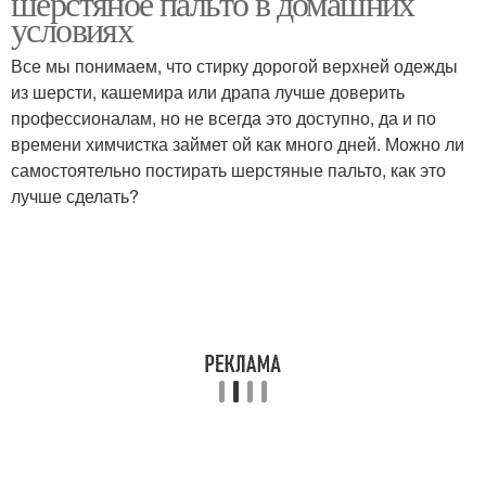
шерстяное пальто в домашних
условиях
Все мы понимаем, что стирку дорогой верхней одежды
из шерсти, кашемира или драпа лучше доверить
профессионалам, но не всегда это доступно, да и по
времени химчистка займет ой как много дней. Можно ли
самостоятельно постирать шерстяные пальто, как это
лучше сделать?