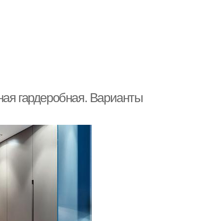
ная гардеробная. Варианты