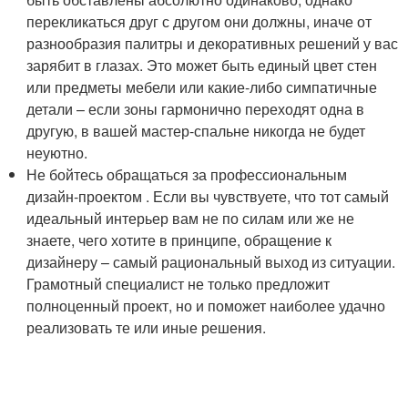
перекликаться друг с другом они должны, иначе от
разнообразия палитры и декоративных решений у вас
зарябит в глазах. Это может быть единый цвет стен
или предметы мебели или какие-либо симпатичные
детали – если зоны гармонично переходят одна в
другую, в вашей мастер-спальне никогда не будет
неуютно.
Не бойтесь обращаться за профессиональным
дизайн-проектом . Если вы чувствуете, что тот самый
идеальный интерьер вам не по силам или же не
знаете, чего хотите в принципе, обращение к
дизайнеру – самый рациональный выход из ситуации.
Грамотный специалист не только предложит
полноценный проект, но и поможет наиболее удачно
реализовать те или иные решения.