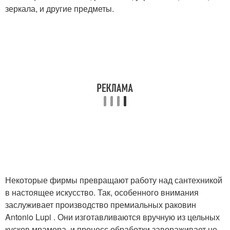
зеркала, и другие предметы.
Некоторые фирмы превращают работу над сантехникой
в настоящее искусство. Так, особенного внимания
заслуживает производство премиальных раковин
Antonio Lupi . Они изготавливаются вручную из цельных
кусков мрамора, и процесс обработки завораживает не