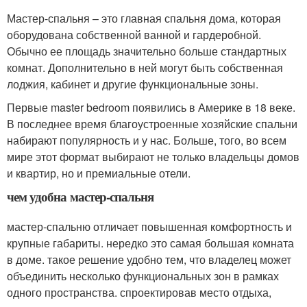
Мастер-спальня – это главная спальня дома, которая
оборудована собственной ванной и гардеробной.
Обычно ее площадь значительно больше стандартных
комнат. Дополнительно в ней могут быть собственная
лоджия, кабинет и другие функциональные зоны.
Первые master bedroom появились в Америке в 18 веке.
В последнее время благоустроенные хозяйские спальни
набирают популярность и у нас. Больше, того, во всем
мире этот формат выбирают не только владельцы домов
и квартир, но и премиальные отели.
чем удобна мастер-спальня
мастер-спальню отличает повышенная комфортность и
крупные габариты. нередко это самая большая комната
в доме. такое решение удобно тем, что владелец может
объединить несколько функциональных зон в рамках
одного пространства. спроектировав место отдыха,