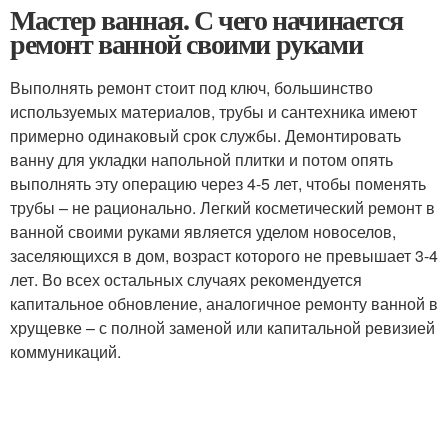
Мастер ванная. С чего начинается
ремонт ванной своими руками
Выполнять ремонт стоит под ключ, большинство
используемых материалов, трубы и сантехника имеют
примерно одинаковый срок службы. Демонтировать
ванну для укладки напольной плитки и потом опять
выполнять эту операцию через 4-5 лет, чтобы поменять
трубы – не рационально. Легкий косметический ремонт в
ванной своими руками является уделом новоселов,
заселяющихся в дом, возраст которого не превышает 3-4
лет. Во всех остальных случаях рекомендуется
капитальное обновление, аналогичное ремонту ванной в
хрущевке – с полной заменой или капитальной ревизией
коммуникаций.