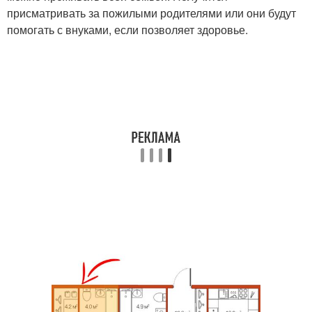
присматривать за пожилыми родителями или они будут
помогать с внуками, если позволяет здоровье.