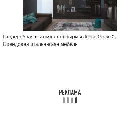
Гардеробная итальянской фирмы Jesse Glass 2.
Брендовая итальянская мебель