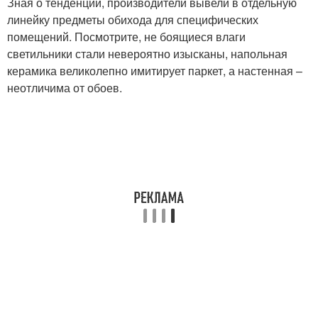
Зная о тенденции, производители вывели в отдельную
линейку предметы обихода для специфических
помещений. Посмотрите, не боящиеся влаги
светильники стали невероятно изысканы, напольная
керамика великолепно имитирует паркет, а настенная –
неотличима от обоев.