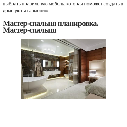
выбрать правильную мебель, которая поможет создать в
доме уют и гармонию.
Мастер-спальня планировка.
Мастер-спальня