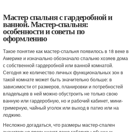
Мастер спальня с гардеробной и
ванной. Мастер-спальня:
особенности и советы по
оформлению
Такое понятие как мастер-спальня появилось в 18 веке в
Америке и изначально обозначало спальню хозяев дома
с собственной гардеробной или ванной комнатой.
Сегодня же количество личных функциональных зон в
такой комнате может быть значительно больше: в
зависимости от размеров, планировки и потребностей
владельцев в ней можно обустроить не только свою
ванную или гардеробную, но и рабочий кабинет, мини-
гримерную, чайный уголок или выход в патио или на
лоджию.
Несложно догадаться, что размеры мастер-спален
значительно превышают даже габариты обычных