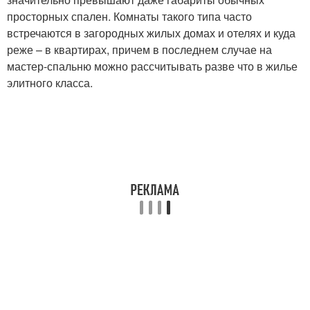
просторных спален. Комнаты такого типа часто
встречаются в загородных жилых домах и отелях и куда
реже – в квартирах, причем в последнем случае на
мастер-спальню можно рассчитывать разве что в жилье
элитного класса.