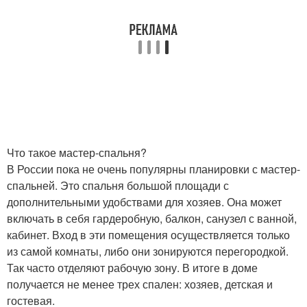
Что такое мастер-спальня?
В России пока не очень популярны планировки с мастер-
спальней. Это спальня большой площади с
дополнительными удобствами для хозяев. Она может
включать в себя гардеробную, балкон, санузел с ванной,
кабинет. Вход в эти помещения осуществляется только
из самой комнаты, либо они зонируются перегородкой.
Так часто отделяют рабочую зону. В итоге в доме
получается не менее трех спален: хозяев, детская и
гостевая.