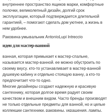
внутреннее пространство ящиков марки, комфортные
полочки, великолепный дизайн, долгий срок
эксплуатации, который подтверждается длительной
гарантией, – помогают сделать дом уютнее, а жизнь в
нем удобнее.
Раковина-умывальник AntonioLupi Intreccio
идеи для мастер-ванной
ванная, которая примыкает к мастер-спальне,
называется мастер-ванной. ее можно обустроить по
своему вкусу. кто-то устанавливает в мастер-ванной
душевую кабину и отдельно стоящую ванну, а кто-то
предпочитает что-то одно.
Многие дизайнеры создают надежную и красивую
сантехнику, которая долгое время радует своим
качеством и внешним видом. Часто бренды производят
не только отдельные предметы для ванной, но и целые
коллекции сантехники, раковины, украшения, лампы,