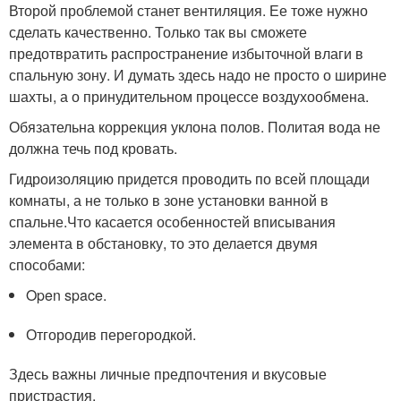
Второй проблемой станет вентиляция. Ее тоже нужно
сделать качественно. Только так вы сможете
предотвратить распространение избыточной влаги в
спальную зону. И думать здесь надо не просто о ширине
шахты, а о принудительном процессе воздухообмена.
Обязательна коррекция уклона полов. Политая вода не
должна течь под кровать.
Гидроизоляцию придется проводить по всей площади
комнаты, а не только в зоне установки ванной в
спальне.Что касается особенностей вписывания
элемента в обстановку, то это делается двумя
способами:
Open space.
Отгородив перегородкой.
Здесь важны личные предпочтения и вкусовые
пристрастия.