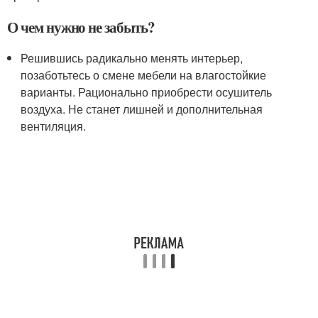
О чем нужно не забыть?
Решившись радикально менять интерьер,
позаботьтесь о смене мебели на влагостойкие
варианты. Рационально приобрести осушитель
воздуха. Не станет лишней и дополнительная
вентиляция.