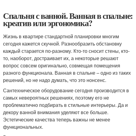
Спальня с ванной. Ванная в спальне:
креатив или эргономика?
Жизнь в квартире стандартной планировки многим
сегодня кажется скучной. Разнообразить обстановку
каждый старается по-разному. Кто-то сносит стены, кто-
то, наоборот, достраивает их, а некоторые решают
вопрос совсем оригинально, совмещая помещения
разного функционала. Ванная в спальне – одно из таких
решений, но не надо думать, что это нонсенс.
Сантехническое оборудование сегодня производится в
самых невероятных решениях, поэтому его не
проблематично подбирать в стильные интерьеры. Да и
декору ванной внимания уделяют все больше.
Эстетические качества теперь важны не менее
функциональных.