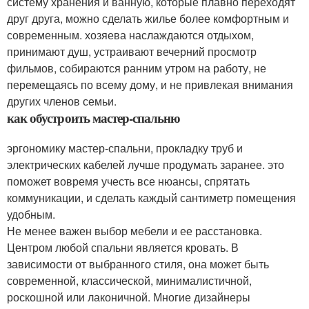
систему хранения и ванную, которые плавно переходят
друг друга, можно сделать жилье более комфортным и
современным. хозяева наслаждаются отдыхом,
принимают душ, устраивают вечерний просмотр
фильмов, собираются ранним утром на работу, не
перемещаясь по всему дому, и не привлекая внимания
других членов семьи.
как обустроить мастер-спальню
эргономику мастер-спальни, прокладку труб и
электрических кабелей лучше продумать заранее. это
поможет вовремя учесть все нюансы, спрятать
коммуникации, и сделать каждый сантиметр помещения
удобным.
Не менее важен выбор мебели и ее расстановка.
Центром любой спальни является кровать. В
зависимости от выбранного стиля, она может быть
современной, классической, минималистичной,
роскошной или лаконичной. Многие дизайнеры