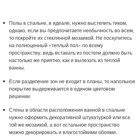
Полы в спальне, в идеале, нужно выстелить тиком,
однако, если вы предпочитаете необычность во всем,
то покройте их стеклянной мозаикой. Не поскупитесь
на полноценный «теплый пол» по всему
пространству, ведь вставать из постели должно быть
настолько же приятно, как и вылезать из теплой
ванны.
Если разделение зон не входит в планы, то напольное
покрытие выдерживается в едином цветовом
решении.
Стены в области расположения ванной в спальне
нужно оформить декоративной штукатуркой или все
той же мозаикой, а вот остальное пространство
можно декорировать и влагостойкими обоями.