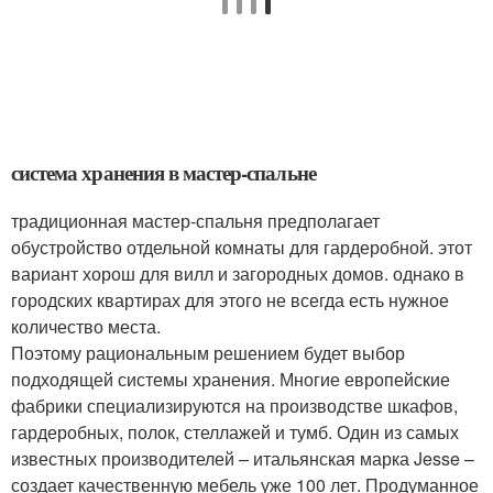
система хранения в мастер-спальне
традиционная мастер-спальня предполагает
обустройство отдельной комнаты для гардеробной. этот
вариант хорош для вилл и загородных домов. однако в
городских квартирах для этого не всегда есть нужное
количество места.
Поэтому рациональным решением будет выбор
подходящей системы хранения. Многие европейские
фабрики специализируются на производстве шкафов,
гардеробных, полок, стеллажей и тумб. Один из самых
известных производителей – итальянская марка Jesse –
создает качественную мебель уже 100 лет. Продуманное