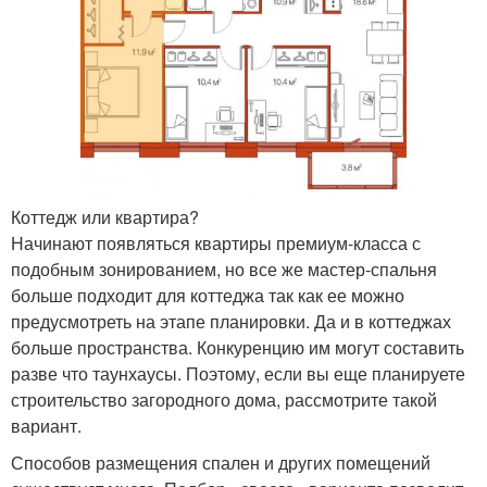
Коттедж или квартира?
Начинают появляться квартиры премиум-класса с
подобным зонированием, но все же мастер-спальня
больше подходит для коттеджа так как ее можно
предусмотреть на этапе планировки. Да и в коттеджах
больше пространства. Конкуренцию им могут составить
разве что таунхаусы. Поэтому, если вы еще планируете
строительство загородного дома, рассмотрите такой
вариант.
Способов размещения спален и других помещений