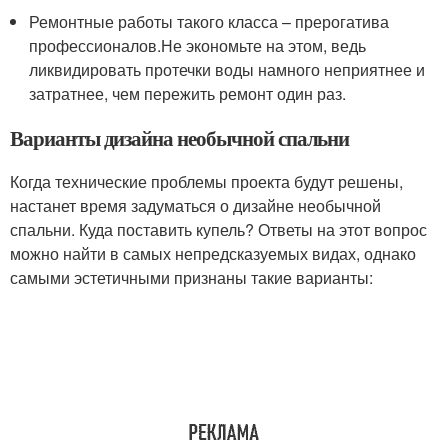
Ремонтные работы такого класса – прерогатива
профессионалов.Не экономьте на этом, ведь
ликвидировать протечки воды намного неприятнее и
затратнее, чем пережить ремонт один раз.
Варианты дизайна необычной спальни
Когда технические проблемы проекта будут решены,
настанет время задуматься о дизайне необычной
спальни. Куда поставить купель? Ответы на этот вопрос
можно найти в самых непредсказуемых видах, однако
самыми эстетичными признаны такие варианты: