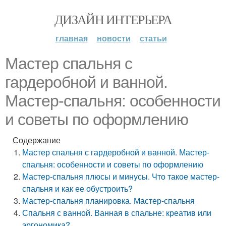
ДИЗАЙН ИНТЕРЬЕРА
главная
новости
статьи
Мастер спальня с
гардеробной и ванной.
Мастер-спальня: особенности
и советы по оформлению
Содержание
Мастер спальня с гардеробной и ванной. Мастер-
спальня: особенности и советы по оформлению
Мастер-спальня плюсы и минусы. Что такое мастер-
спальня и как ее обустроить?
Мастер-спальня планировка. Мастер-спальня
Спальня с ванной. Ванная в спальне: креатив или
эргономика?