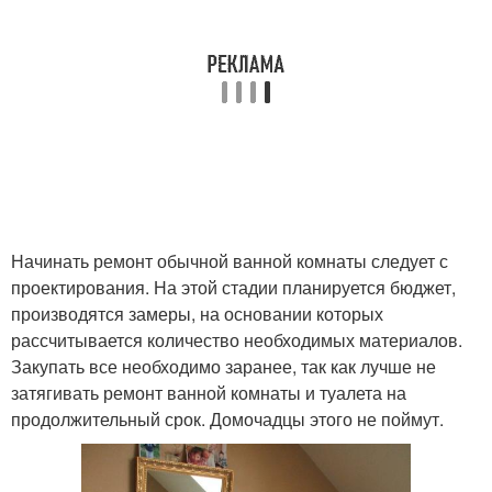
Начинать ремонт обычной ванной комнаты следует с
проектирования. На этой стадии планируется бюджет,
производятся замеры, на основании которых
рассчитывается количество необходимых материалов.
Закупать все необходимо заранее, так как лучше не
затягивать ремонт ванной комнаты и туалета на
продолжительный срок. Домочадцы этого не поймут.