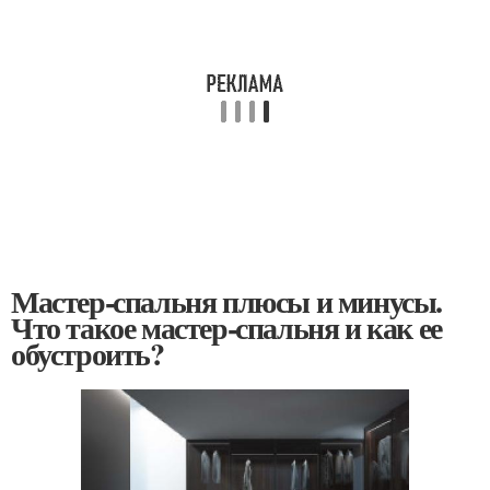
Мастер-спальня плюсы и минусы.
Что такое мастер-спальня и как ее
обустроить?