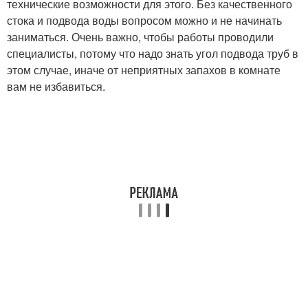
технические возможности для этого. Без качественного
стока и подвода воды вопросом можно и не начинать
заниматься. Очень важно, чтобы работы проводили
специалисты, потому что надо знать угол подвода труб в
этом случае, иначе от неприятных запахов в комнате
вам не избавиться.