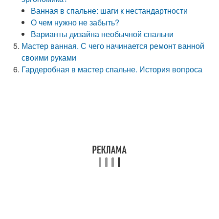
Ванная в спальне: шаги к нестандартности
О чем нужно не забыть?
Варианты дизайна необычной спальни
Мастер ванная. С чего начинается ремонт ванной
своими руками
Гардеробная в мастер спальне. История вопроса