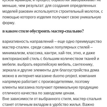
меньше, чем результат: для создания определенных
моделей раковин используется строительный молоток, с
помощью которого изделия получают свою уникальную
форму.
в каком стиле обустроить мастер-спальню?
вариативность направлений – еще одно преимущество
мастер-спален. среди самых популярных стилей –
минимализм, классика, кантри, хай-тек, этно, и даже
викторианский стиль с большим количеством тканей и
мебели. выбрать европейскую мебель, сантехнику,
зеркала и другие элементы для благоустройства дома
можно в интернет-магазине duomo project. компания
напрямую работает с производителями, поэтому
клиенты магазина получают премиальную продукцию
отличного качества по заводским ценам.
Вне зависимости от выбранного стиля, мастер-спальня
станет отличным вкладом в удобство жилья. Важно