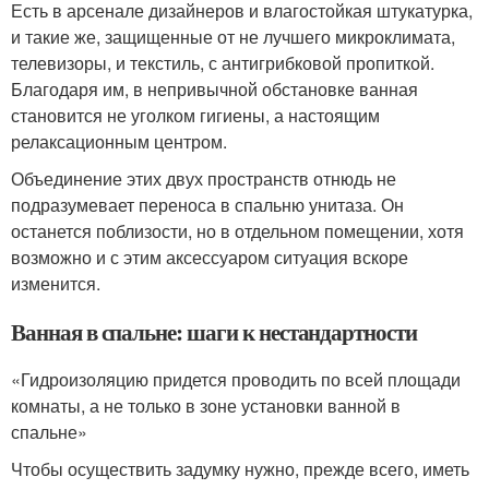
Есть в арсенале дизайнеров и влагостойкая штукатурка,
и такие же, защищенные от не лучшего микроклимата,
телевизоры, и текстиль, с антигрибковой пропиткой.
Благодаря им, в непривычной обстановке ванная
становится не уголком гигиены, а настоящим
релаксационным центром.
Объединение этих двух пространств отнюдь не
подразумевает переноса в спальню унитаза. Он
останется поблизости, но в отдельном помещении, хотя
возможно и с этим аксессуаром ситуация вскоре
изменится.
Ванная в спальне: шаги к нестандартности
«Гидроизоляцию придется проводить по всей площади
комнаты, а не только в зоне установки ванной в
спальне»
Чтобы осуществить задумку нужно, прежде всего, иметь