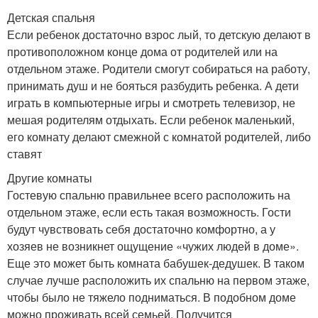
Детская спальня
Если ребенок достаточно взрос лый, то детскую делают в
противоположном конце дома от родителей или на
отдельном этаже. Родители смогут собираться на работу,
принимать душ и не бояться разбудить ребенка. А дети
играть в компьютерные игры и смотреть телевизор, не
мешая родителям отдыхать. Если ребенок маленький,
его комнату делают смежной с комнатой родителей, либо
ставят
Другие комнаты
Гостевую спальню правильнее всего расположить на
отдельном этаже, если есть такая возможность. Гости
будут чувствовать себя достаточно комфортно, а у
хозяев не возникнет ощущение «чужих людей в доме».
Еще это может быть комната бабушек-дедушек. В таком
случае лучше расположить их спальню на первом этаже,
чтобы было не тяжело подниматься. В подобном доме
можно проживать всей семьей. Получится