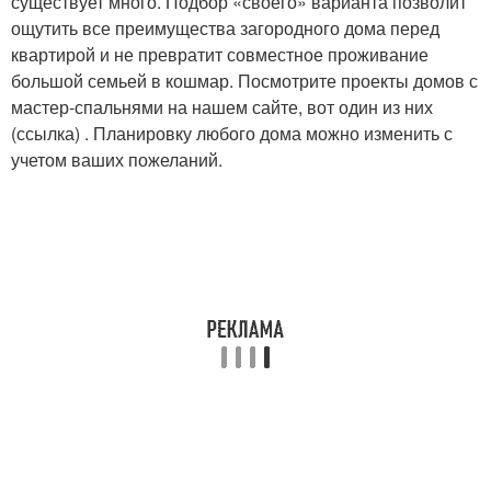
существует много. Подбор «своего» варианта позволит
ощутить все преимущества загородного дома перед
квартирой и не превратит совместное проживание
большой семьей в кошмар. Посмотрите проекты домов с
мастер-спальнями на нашем сайте, вот один из них
(ссылка) . Планировку любого дома можно изменить с
учетом ваших пожеланий.