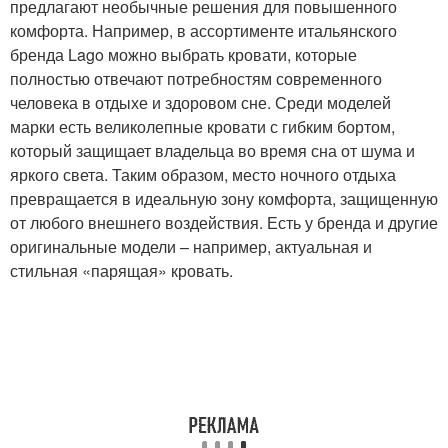
предлагают необычные решения для повышенного
комфорта. Например, в ассортименте итальянского
бренда Lago можно выбрать кровати, которые
полностью отвечают потребностям современного
человека в отдыхе и здоровом сне. Среди моделей
марки есть великолепные кровати с гибким бортом,
который защищает владельца во время сна от шума и
яркого света. Таким образом, место ночного отдыха
превращается в идеальную зону комфорта, защищенную
от любого внешнего воздействия. Есть у бренда и другие
оригинальные модели – например, актуальная и
стильная «парящая» кровать.