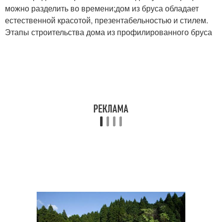
можно разделить во времени;дом из бруса обладает
естественной красотой, презентабельностью и стилем.
Этапы строительства дома из профилированного бруса