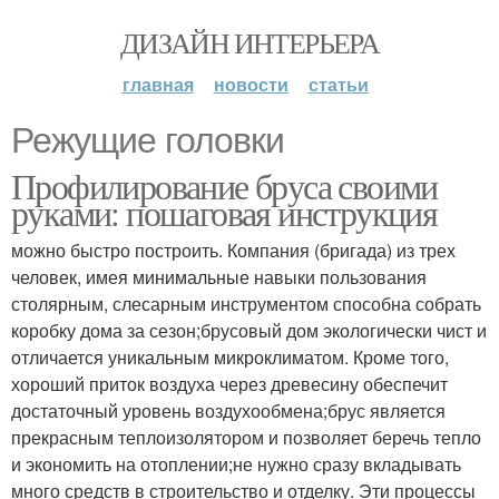
ДИЗАЙН ИНТЕРЬЕРА
главная
новости
статьи
Режущие головки
Профилирование бруса своими
руками: пошаговая инструкция
можно быстро построить. Компания (бригада) из трех
человек, имея минимальные навыки пользования
столярным, слесарным инструментом способна собрать
коробку дома за сезон;брусовый дом экологически чист и
отличается уникальным микроклиматом. Кроме того,
хороший приток воздуха через древесину обеспечит
достаточный уровень воздухообмена;брус является
прекрасным теплоизолятором и позволяет беречь тепло
и экономить на отоплении;не нужно сразу вкладывать
много средств в строительство и отделку. Эти процессы