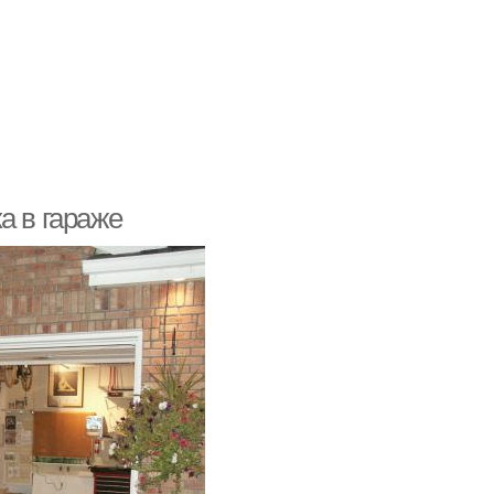
а в гараже