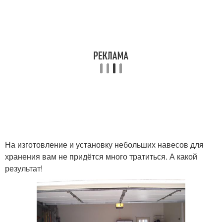
На изготовление и установку небольших навесов для
хранения вам не придётся много тратиться. А какой
результат!