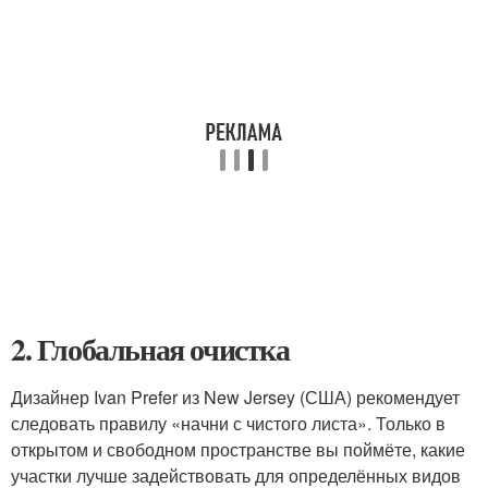
2. Глобальная очистка
Дизайнер Ivan Prefer из New Jersey (США) рекомендует
следовать правилу «начни с чистого листа». Только в
открытом и свободном пространстве вы поймёте, какие
участки лучше задействовать для определённых видов