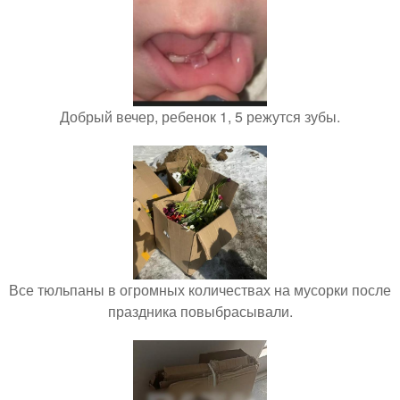
Добрый вечер, ребенок 1, 5 режутся зубы.
Все тюльпаны в огромных количествах на мусорки после
праздника повыбрасывали.