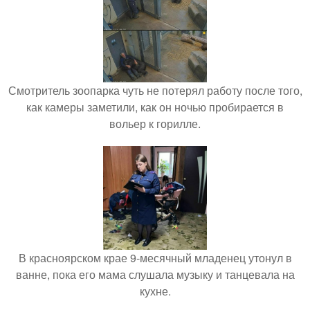
Смотритель зоопарка чуть не потерял работу после того,
как камеры заметили, как он ночью пробирается в
вольер к горилле.
В красноярском крае 9-месячный младенец утонул в
ванне, пока его мама слушала музыку и танцевала на
кухне.