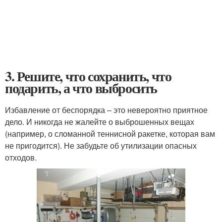
3. Решите, что сохранить, что
подарить, а что выбросить
Избавление от беспорядка – это невероятно приятное
дело. И никогда не жалейте о выброшенных вещах
(например, о сломанной теннисной ракетке, которая вам
не пригодится). Не забудьте об утилизации опасных
отходов.