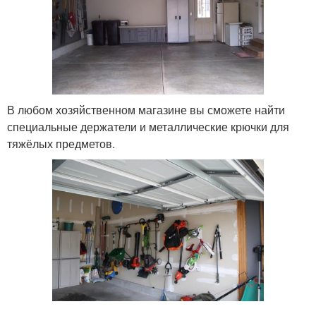
В любом хозяйственном магазине вы сможете найти
специальные держатели и металлические крючки для
тяжёлых предметов.