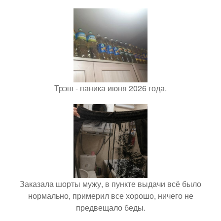
Трэш - паника июня 2026 года.
Заказала шорты мужу, в пункте выдачи всё было
нормально, примерил все хорошо, ничего не
предвещало беды.