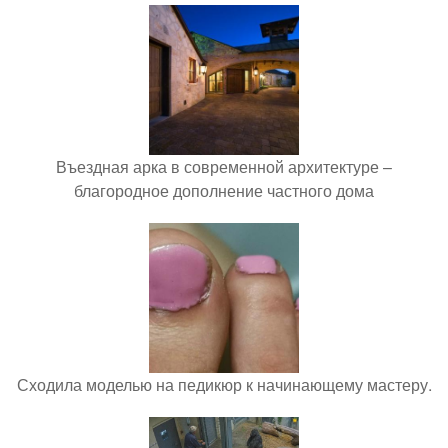
Въездная арка в современной архитектуре –
благородное дополнение частного дома
Сходила моделью на педикюр к начинающему мастеру.