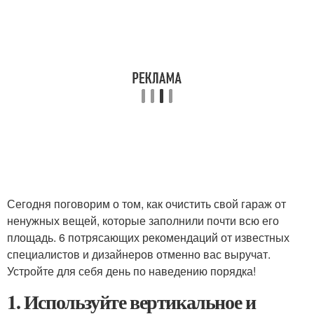
Сегодня поговорим о том, как очистить свой гараж от
ненужных вещей, которые заполнили почти всю его
площадь. 6 потрясающих рекомендаций от известных
специалистов и дизайнеров отменно вас выручат.
Устройте для себя день по наведению порядка!
1. Используйте вертикальное и