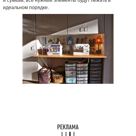
идеальном порядке.