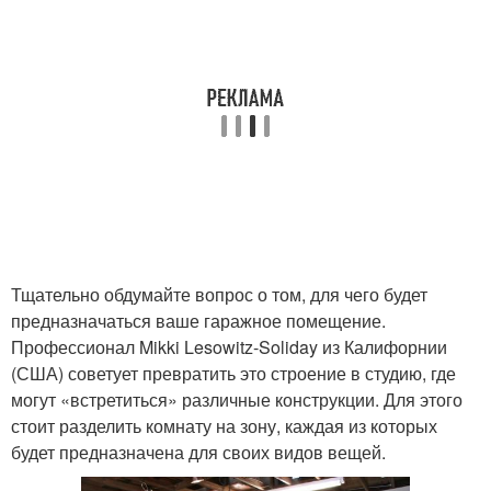
Тщательно обдумайте вопрос о том, для чего будет
предназначаться ваше гаражное помещение.
Профессионал Mikki Lesowitz-Soliday из Калифорнии
(США) советует превратить это строение в студию, где
могут «встретиться» различные конструкции. Для этого
стоит разделить комнату на зону, каждая из которых
будет предназначена для своих видов вещей.