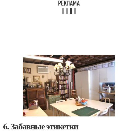
6. Забавные этикетки