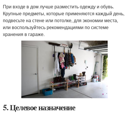
При входе в дом лучше разместить одежду и обувь.
Крупные предметы, которые применяются каждый день,
подвесьте на стене или потолке, для экономии места,
или воспользуйтесь рекомендациями по системе
хранения в гараже.
5. Целевое назначение