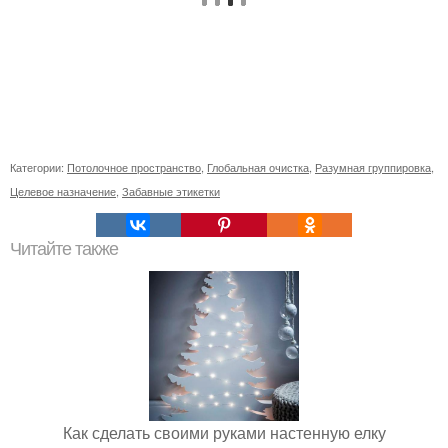
Категории:
Потолочное пространство
,
Глобальная очистка
,
Разумная группировка
,
Целевое назначение
,
Забавные этикетки
Читайте также
Как сделать своими руками настенную елку