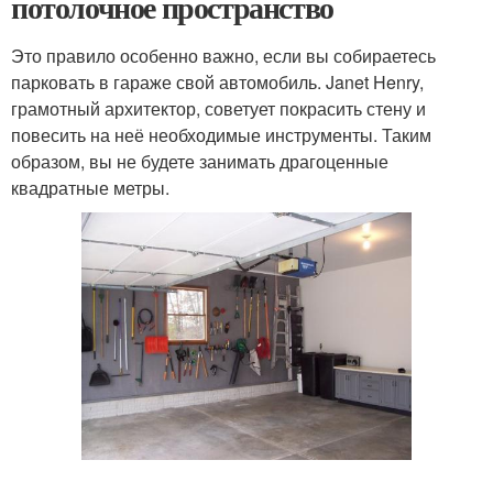
потолочное пространство
Это правило особенно важно, если вы собираетесь
парковать в гараже свой автомобиль. Janet Henry,
грамотный архитектор, советует покрасить стену и
повесить на неё необходимые инструменты. Таким
образом, вы не будете занимать драгоценные
квадратные метры.