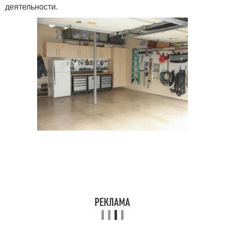
деятельности.