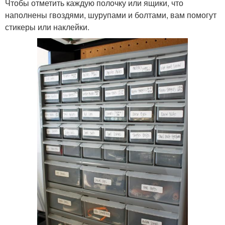
Чтобы отметить каждую полочку или ящики, что
наполнены гвоздями, шурупами и болтами, вам помогут
стикеры или наклейки.