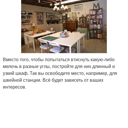
Вместо того, чтобы попытаться втиснуть какую-либо
мелочь в разные углы, постройте для них длинный и
узкий шкаф. Так вы освободите место, например, для
швейной станции. Всё будет зависеть от ваших
интересов.