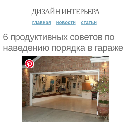
ДИЗАЙН ИНТЕРЬЕРА
главная
новости
статьи
6 продуктивных советов по
наведению порядка в гараже