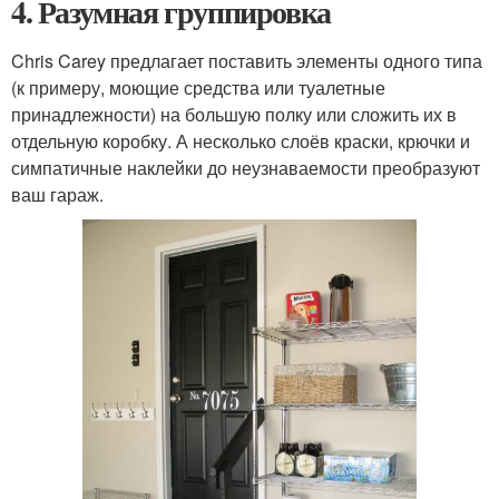
4. Разумная группировка
Chris Carey предлагает поставить элементы одного типа
(к примеру, моющие средства или туалетные
принадлежности) на большую полку или сложить их в
отдельную коробку. А несколько слоёв краски, крючки и
симпатичные наклейки до неузнаваемости преобразуют
ваш гараж.