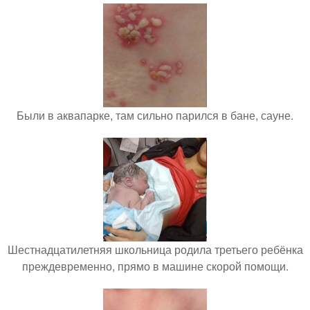
Были в аквапарке, там сильно парился в бане, сауне.
Шестнадцатилетняя школьница родила третьего ребёнка
преждевременно, прямо в машине скорой помощи.