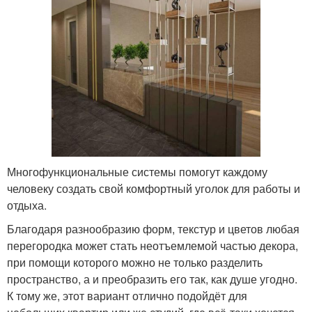
Многофункциональные системы помогут каждому
человеку создать свой комфортный уголок для работы и
отдыха.
Благодаря разнообразию форм, текстур и цветов любая
перегородка может стать неотъемлемой частью декора,
при помощи которого можно не только разделить
пространство, а и преобразить его так, как душе угодно.
К тому же, этот вариант отлично подойдёт для