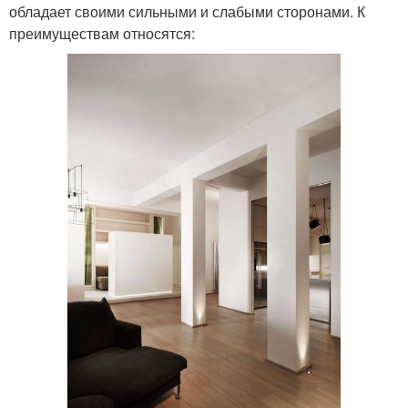
обладает своими сильными и слабыми сторонами. К
преимуществам относятся: