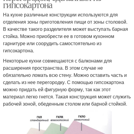
гипсокартона
На кухне различные конструкции используются для
отделения зоны приготовления пищи от зоны столовой.
В качестве такого разделителя может выступать барная
стойка. Можно приобрести ее в готовом кухонном
гарнитуре или соорудить самостоятельно из
гипсокартона.
Некоторые кухни совмещаются с балконами для
расширения пространства. В этом случае не
обязательно ломать всю стену. Можно оставить часть и
сделать из нее перегородку. С помощью гипсокартона
можно придать ей фигурную форму, так как этот
материал легко гнется. Такая конструкция может служить
рабочей зоной, обеденным столом или барной стойкой.