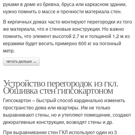
руками в доме из бревна, бруса или каркасном здании,
нужно помнить о массе и прочности материала стен.
В кирпичных домах часто монтируют перегородки из того
же материала, что и стеновые конструкции. Но важно
помнить, что элемент высотой 2,7 м и толщиной 1,2 м из
керамики будет весить примерно 600 кг на погонный
метр.
читать дальше →
Устройство перегородок из гкл.
Обшивка стен гипсокартоном
Гипсокартон – быстрый способ кардинально изменить
пространство дома или квартиры. Им не только
выравнивают стены, но и утепляют помещение, создают
декоративные конструкции, возводят стены и др.
При выравнивании стен ГКЛ используют один из 3