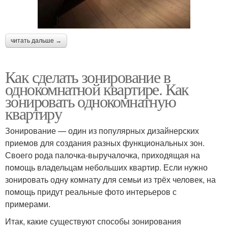
читать дальше →
Как сделать зонирование в
однокомнатной квартире. Как
зонировать однокомнатную
квартиру
Зонирование — один из популярных дизайнерских
приемов для создания разных функциональных зон.
Своего рода палочка-выручалочка, приходящая на
помощь владельцам небольших квартир. Если нужно
зонировать одну комнату для семьи из трёх человек, на
помощь придут реальные фото интерьеров с
примерами.
Итак, какие существуют способы зонирования