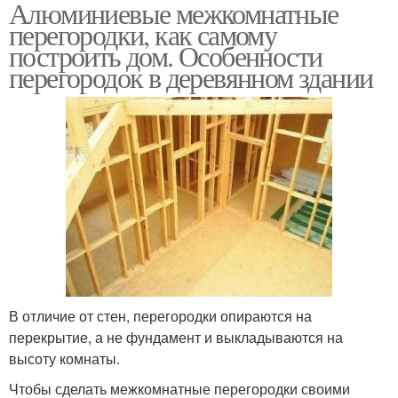
Алюминиевые межкомнатные
перегородки, как самому
построить дом. Особенности
перегородок в деревянном здании
В отличие от стен, перегородки опираются на
перекрытие, а не фундамент и выкладываются на
высоту комнаты.
Чтобы сделать межкомнатные перегородки своими