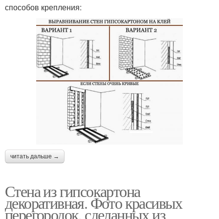
способов крепления:
читать дальше →
Стена из гипсокартона
декоративная. Фото красивых
перегородок, сделанных из