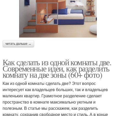
читать дальше →
Как сделать из одной комнаты две.
Современные идеи, как разделить
комнату на две зоны (60+ фото)
Как из одной комнаты сделать две? Этот вопрос
интересует как владельцев больших, так и владельцев
маленьких квартир. Грамотное разделение сделает
пространство в комнате максимально уютным и
полезным. В статье мы расскажем, как разделить
комнату, сохранив свободное место и стиль. А в конце