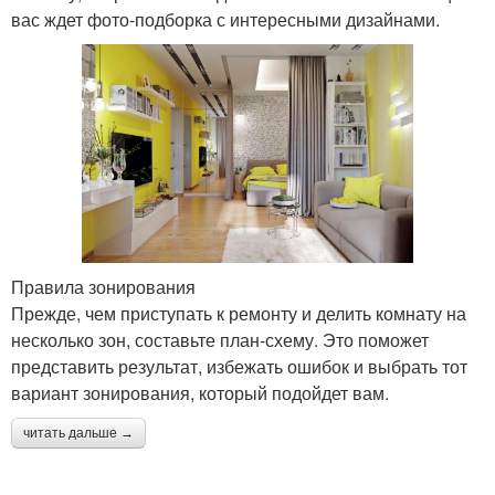
вас ждет фото-подборка с интересными дизайнами.
Правила зонирования
Прежде, чем приступать к ремонту и делить комнату на
несколько зон, составьте план-схему. Это поможет
представить результат, избежать ошибок и выбрать тот
вариант зонирования, который подойдет вам.
читать дальше →