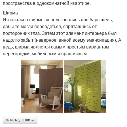
пространства в однокомнатной квартире.
Ширма
Изначально ширмы использовались для барышень,
дабы те могли переодеться, спрятавшись от
посторонних глаз. Затем этот элемент интерьера был
надолго забыт (наверное, виной всему эмансипация). А
ведь, ширма является самым простым вариантом
перегородки, мобильным и практичным.
читать дальше →