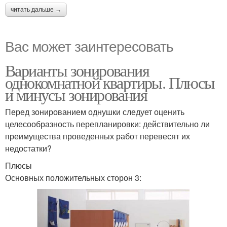
читать дальше →
Вас может заинтересовать
Варианты зонирования
однокомнатной квартиры. Плюсы
и минусы зонирования
Перед зонированием однушки следует оценить
целесообразность перепланировки: действительно ли
преимущества проведенных работ перевесят их
недостатки?
Плюсы
Основных положительных сторон 3: