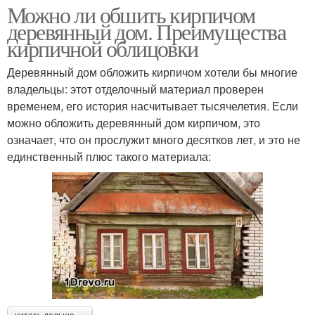
Можно ли обшить кирпичом
деревянный дом. Преимущества
кирпичной облицовки
Деревянный дом обложить кирпичом хотели бы многие
владельцы: этот отделочный материал проверен
временем, его история насчитывает тысячелетия. Если
можно обложить деревянный дом кирпичом, это
означает, что он прослужит много десятков лет, и это не
единственный плюс такого материала: