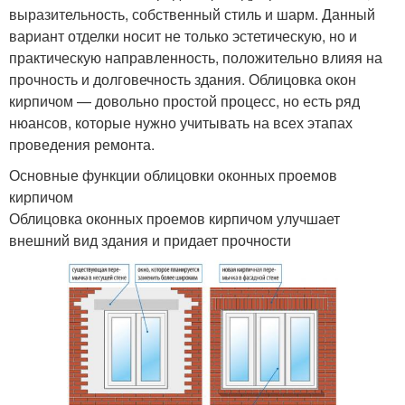
выразительность, собственный стиль и шарм. Данный
вариант отделки носит не только эстетическую, но и
практическую направленность, положительно влияя на
прочность и долговечность здания. Облицовка окон
кирпичом — довольно простой процесс, но есть ряд
нюансов, которые нужно учитывать на всех этапах
проведения ремонта.
Основные функции облицовки оконных проемов
кирпичом
Облицовка оконных проемов кирпичом улучшает
внешний вид здания и придает прочности