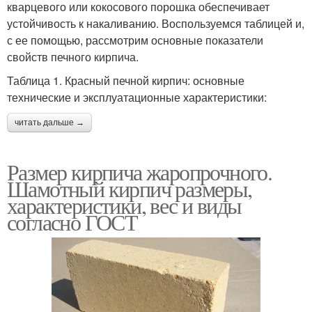
кварцевого или кокосового порошка обеспечивает
устойчивость к накаливанию. Воспользуемся таблицей и,
с ее помощью, рассмотрим основные показатели
свойств печного кирпича.
Таблица 1. Красный печной кирпич: основные
технические и эксплуатационные характеристики:
читать дальше →
Размер кирпича жаропрочного.
Шамотный кирпич размеры,
характеристики, вес и виды
согласно ГОСТ