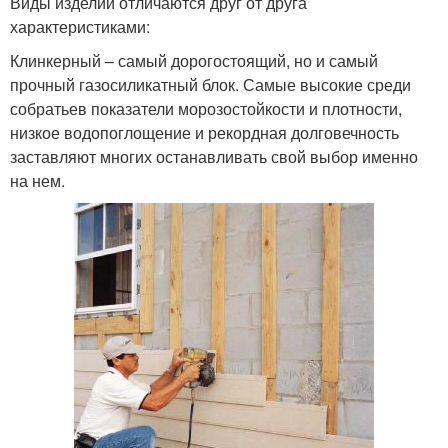
Виды изделий отличаются друг от друга
характеристиками:
Клинкерный – самый дорогостоящий, но и самый
прочный газосиликатный блок. Самые высокие среди
собратьев показатели морозостойкости и плотности,
низкое водопоглощение и рекордная долговечность
заставляют многих останавливать свой выбор именно
на нем.