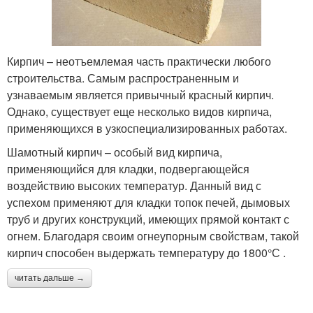
Кирпич – неотъемлемая часть практически любого
строительства. Самым распространенным и
узнаваемым является привычный красный кирпич.
Однако, существует еще несколько видов кирпича,
применяющихся в узкоспециализированных работах.
Шамотный кирпич – особый вид кирпича,
применяющийся для кладки, подвергающейся
воздействию высоких температур. Данный вид с
успехом применяют для кладки топок печей, дымовых
труб и других конструкций, имеющих прямой контакт с
огнем. Благодаря своим огнеупорным свойствам, такой
кирпич способен выдержать температуру до 1800°С .
читать дальше →