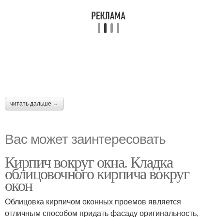
читать дальше →
Вас может заинтересовать
Кирпич вокруг окна. Кладка
облицовочного кирпича вокруг
окон
Облицовка кирпичом оконных проемов является
отличным способом придать фасаду оригинальность,