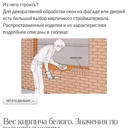
Из чего строить?
Для декоративной обработки окон на фасаде или дверей
есть большой выбор кирпичного стройматериала.
Распространенные изделия и их характеристики
подробнее описаны в таблице:
читать дальше →
Вес кирпича белого. Значения по
разновидностям