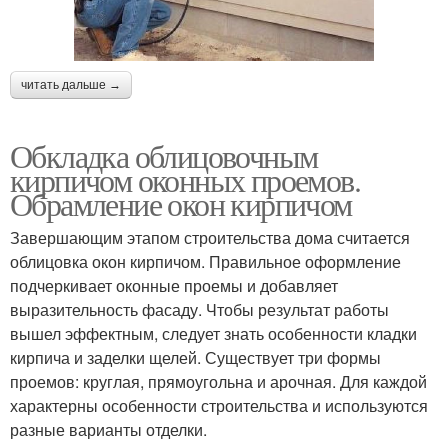
читать дальше →
Обкладка облицовочным
кирпичом оконных проемов.
Обрамление окон кирпичом
Завершающим этапом строительства дома считается
облицовка окон кирпичом. Правильное оформление
подчеркивает оконные проемы и добавляет
выразительность фасаду. Чтобы результат работы
вышел эффектным, следует знать особенности кладки
кирпича и заделки щелей. Существует три формы
проемов: круглая, прямоугольна и арочная. Для каждой
характерны особенности строительства и используются
разные варианты отделки.