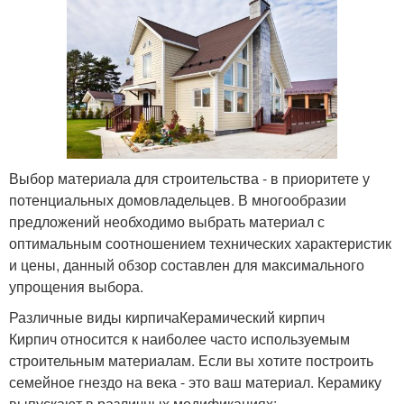
Выбор материала для строительства - в приоритете у
потенциальных домовладельцев. В многообразии
предложений необходимо выбрать материал с
оптимальным соотношением технических характеристик
и цены, данный обзор составлен для максимального
упрощения выбора.
Различные виды кирпичаКерамический кирпич
Кирпич относится к наиболее часто используемым
строительным материалам. Если вы хотите построить
семейное гнездо на века - это ваш материал. Керамику
выпускают в различных модификациях: