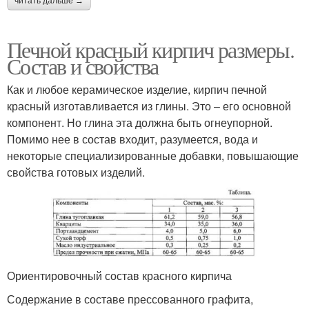
читать дальше →
Печной красный кирпич размеры.
Состав и свойства
Как и любое керамическое изделие, кирпич печной
красный изготавливается из глины. Это – его основной
компонент. Но глина эта должна быть огнеупорной.
Помимо нее в состав входит, разумеется, вода и
некоторые специализированные добавки, повышающие
свойства готовых изделий.
Ориентировочный состав красного кирпича
Содержание в составе прессованного графита,