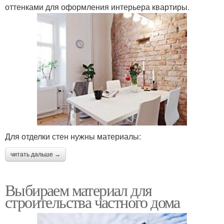
оттенками для оформления интерьера квартиры.
Для отделки стен нужны материалы:
читать дальше →
Выбираем материал для
строительства частного дома