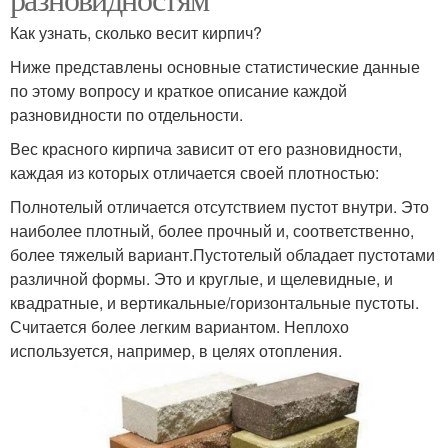
Как узнать, сколько весит кирпич?
Ниже представлены основные статистические данные
по этому вопросу и краткое описание каждой
разновидности по отдельности.
Вес красного кирпича зависит от его разновидности,
каждая из которых отличается своей плотностью:
Полнотелый отличается отсутствием пустот внутри. Это
наиболее плотный, более прочный и, соответственно,
более тяжелый вариант.Пустотелый обладает пустотами
различной формы. Это и круглые, и щелевидные, и
квадратные, и вертикальные/горизонтальные пустоты.
Считается более легким вариантом. Неплохо
используется, например, в целях отопления.