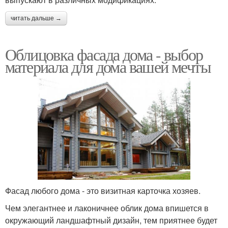
читать дальше →
Облицовка фасада дома - выбор
материала для дома вашей мечты
Фасад любого дома - это визитная карточка хозяев.
Чем элегантнее и лаконичнее облик дома впишется в
окружающий ландшафтный дизайн, тем приятнее будет