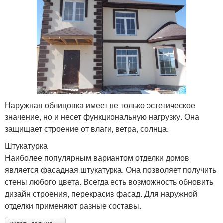
Наружная облицовка имеет не только эстетическое
значение, но и несет функциональную нагрузку. Она
защищает строение от влаги, ветра, солнца.
Штукатурка
Наиболее популярным вариантом отделки домов
является фасадная штукатурка. Она позволяет получить
стены любого цвета. Всегда есть возможность обновить
дизайн строения, перекрасив фасад. Для наружной
отделки применяют разные составы.