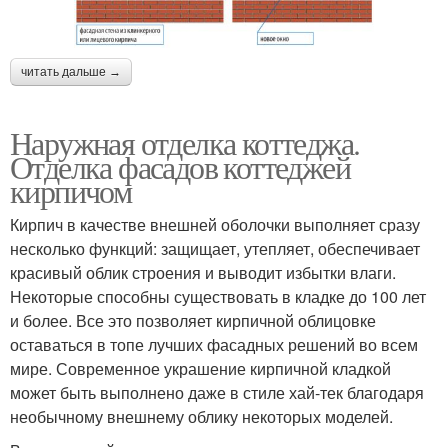
читать дальше →
Наружная отделка коттеджа.
Отделка фасадов коттеджей
кирпичом
Кирпич в качестве внешней оболочки выполняет сразу
несколько функций: защищает, утепляет, обеспечивает
красивый облик строения и выводит избытки влаги.
Некоторые способны существовать в кладке до 100 лет
и более. Все это позволяет кирпичной облицовке
оставаться в топе лучших фасадных решений во всем
мире. Современное украшение кирпичной кладкой
может быть выполнено даже в стиле хай-тек благодаря
необычному внешнему облику некоторых моделей.