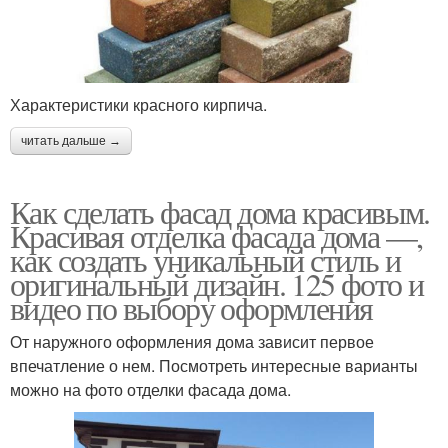
Характеристики красного кирпича.
читать дальше →
Как сделать фасад дома красивым.
Красивая отделка фасада дома —,
как создать уникальный стиль и
оригинальный дизайн. 125 фото и
видео по выбору оформления
От наружного оформления дома зависит первое
впечатление о нем. Посмотреть интересные варианты
можно на фото отделки фасада дома.