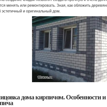
тся менять или ремонтировать. Зная, как обложить деревя
 эстетичный и оригинальный дом.
ицовка дома кирпичом. Особенности и
пича