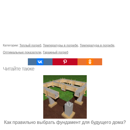
Категории:
Теплый погреб
,
Температуры в погребе
,
Температура в погребе
,
Оптимальные показатели
,
Гаражный погреб
Читайте также
Как правильно выбрать фундамент для будущего дома?