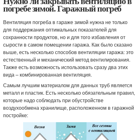
Нужно ли закрывать вентиляцию в
погребе зимой. Гаражный погреб
Вентиляция погреба в гараже зимой нужна не только
для поддержания оптимальных показателей для
сохранности продуктов, но и для того избавления от
сырости в самом помещении гаража. Как было сказано
выше, есть несколько способов вентиляции гаража: это
естественный и механический метод вентилирования.
Также есть возможность использовать сразу два этих
вида – комбинированная вентиляция.
Самым лучшим материалом для данных труб является
металл и пластик. Есть несколько обязательным правил,
которые надо соблюдать при обустройстве
воздухообмена хранилище, расположенном в гаражной
постройке: