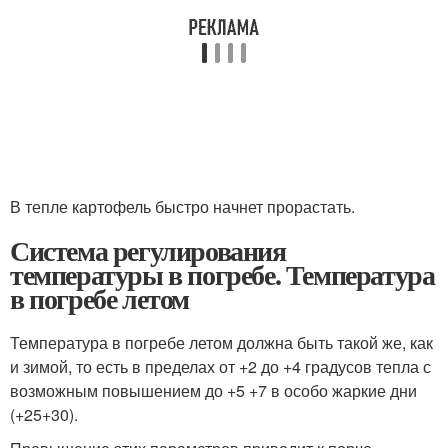
В тепле картофель быстро начнет прорастать.
Система регулирования
температуры в погребе. Температура
в погребе летом
Температура в погребе летом должна быть такой же, как
и зимой, то есть в пределах от +2 до +4 градусов тепла с
возможным повышением до +5 +7 в особо жаркие дни
(+25+30).