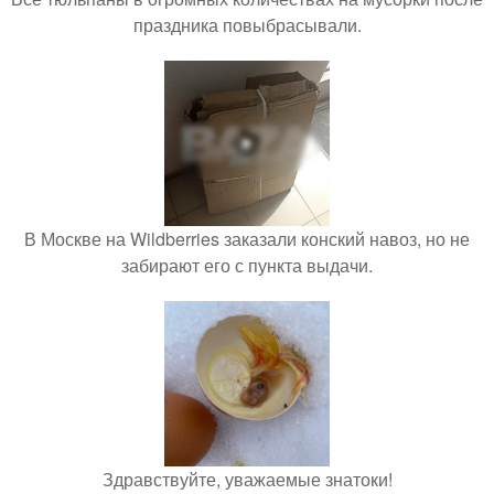
праздника повыбрасывали.
В Москве на Wildberries заказали конский навоз, но не
забирают его с пункта выдачи.
Здравствуйте, уважаемые знатоки!