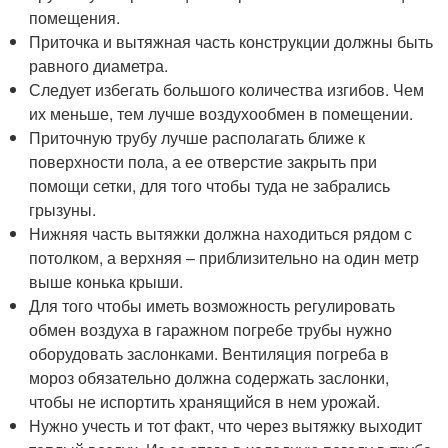
помещения.
Приточка и вытяжная часть конструкции должны быть
равного диаметра.
Следует избегать большого количества изгибов. Чем
их меньше, тем лучше воздухообмен в помещении.
Приточную трубу лучше располагать ближе к
поверхности пола, а ее отверстие закрыть при
помощи сетки, для того чтобы туда не забрались
грызуны.
Нижняя часть вытяжки должна находиться рядом с
потолком, а верхняя – приблизительно на один метр
выше конька крыши.
Для того чтобы иметь возможность регулировать
обмен воздуха в гаражном погребе трубы нужно
оборудовать заслонками. Вентиляция погреба в
мороз обязательно должна содержать заслонки,
чтобы не испортить хранящийся в нем урожай.
Нужно учесть и тот факт, что через вытяжку выходит