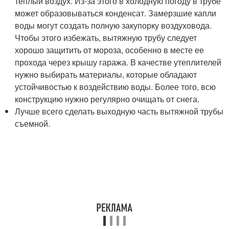
теплый воздух. Из-за этого в холодную погоду в трубе
может образовываться конденсат. Замерзшие капли
воды могут создать полную закупорку воздуховода.
Чтобы этого избежать, вытяжную трубу следует
хорошо защитить от мороза, особенно в месте ее
прохода через крышу гаража. В качестве утеплителей
нужно выбирать материалы, которые обладают
устойчивостью к воздействию воды. Более того, всю
конструкцию нужно регулярно очищать от снега.
Лучше всего сделать выходную часть вытяжной трубы
съемной.