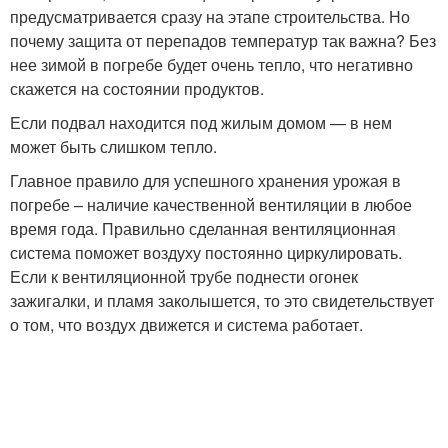
предусматривается сразу на этапе строительства. Но
почему защита от перепадов температур так важна? Без
нее зимой в погребе будет очень тепло, что негативно
скажется на состоянии продуктов.
Если подвал находится под жилым домом — в нем
может быть слишком тепло.
Главное правило для успешного хранения урожая в
погребе – наличие качественной вентиляции в любое
время года. Правильно сделанная вентиляционная
система поможет воздуху постоянно циркулировать.
Если к вентиляционной трубе поднести огонек
зажигалки, и пламя заколышется, то это свидетельствует
о том, что воздух движется и система работает.