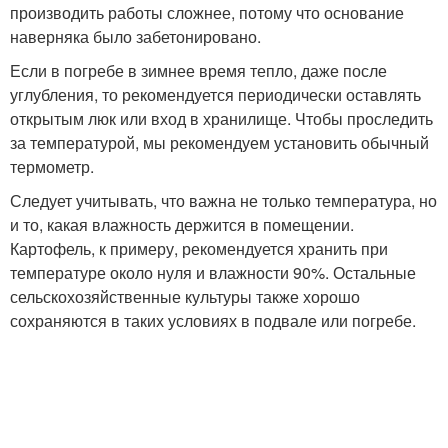
производить работы сложнее, потому что основание
наверняка было забетонировано.
Если в погребе в зимнее время тепло, даже после
углубления, то рекомендуется периодически оставлять
открытым люк или вход в хранилище. Чтобы проследить
за температурой, мы рекомендуем установить обычный
термометр.
Следует учитывать, что важна не только температура, но
и то, какая влажность держится в помещении.
Картофель, к примеру, рекомендуется хранить при
температуре около нуля и влажности 90%. Остальные
сельскохозяйственные культуры также хорошо
сохраняются в таких условиях в подвале или погребе.