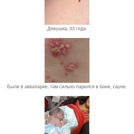
Девушка, 33 года.
Были в аквапарке, там сильно парился в бане, сауне.