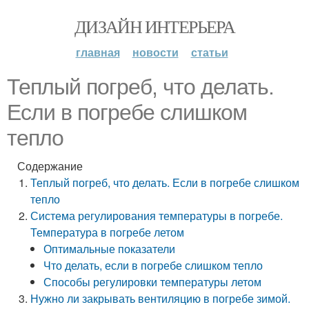
ДИЗАЙН ИНТЕРЬЕРА
главная
новости
статьи
Теплый погреб, что делать.
Если в погребе слишком
тепло
Содержание
Теплый погреб, что делать. Если в погребе слишком
тепло
Система регулирования температуры в погребе.
Температура в погребе летом
Оптимальные показатели
Что делать, если в погребе слишком тепло
Способы регулировки температуры летом
Нужно ли закрывать вентиляцию в погребе зимой.