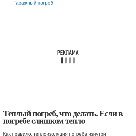
Гаражный погреб
Теплый погреб, что делать. Если в
погребе слишком тепло
Как правило, теплоизоляция погреба изнутри