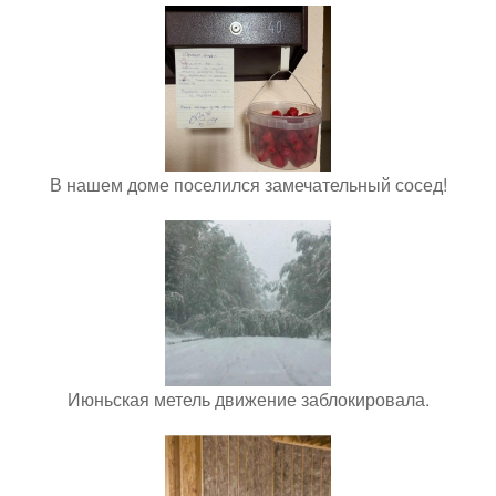
В нашем доме поселился замечательный сосед!
Июньская метель движение заблокировала.