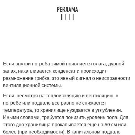
Если внутри погреба зимой появляется влага, дурной
запах, накапливается конденсат и происходит
размножение грибка, это явный сигнал о неисправности
вентиляционной системы.
Если, несмотря на теплоизоляцию и вентиляцию, в
погребе или подвале все равно не снижается
температура, то хранилище нуждается в углублении.
Иными словами, требуется понизить уровень пола. Для
этого дно хранилища прокапывается еще на 50 см или
более (при необходимости). В капитальном подвале