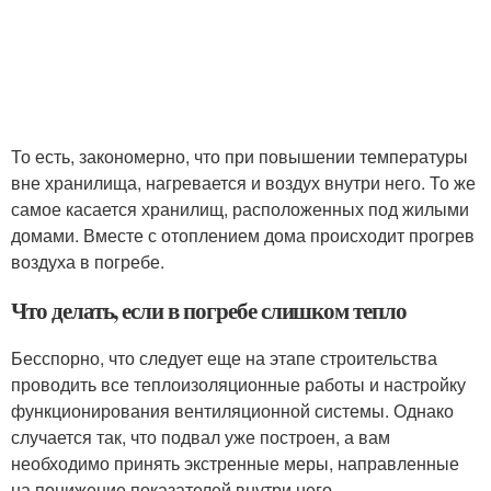
То есть, закономерно, что при повышении температуры
вне хранилища, нагревается и воздух внутри него. То же
самое касается хранилищ, расположенных под жилыми
домами. Вместе с отоплением дома происходит прогрев
воздуха в погребе.
Что делать, если в погребе слишком тепло
Бесспорно, что следует еще на этапе строительства
проводить все теплоизоляционные работы и настройку
функционирования вентиляционной системы. Однако
случается так, что подвал уже построен, а вам
необходимо принять экстренные меры, направленные
на понижение показателей внутри него.