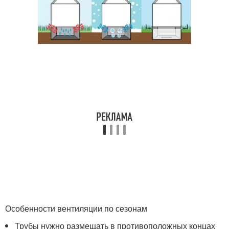
Особенности вентиляции по сезонам
Трубы нужно размещать в противоположных концах