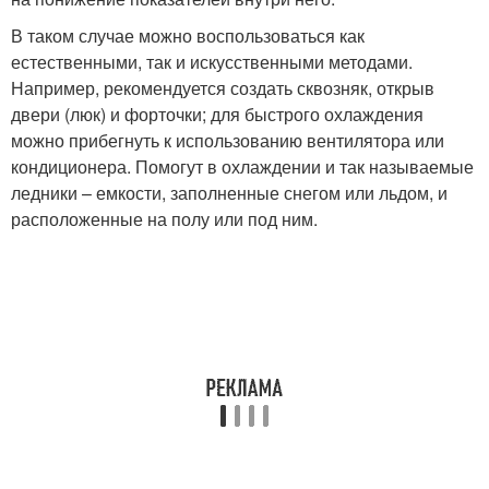
В таком случае можно воспользоваться как
естественными, так и искусственными методами.
Например, рекомендуется создать сквозняк, открыв
двери (люк) и форточки; для быстрого охлаждения
можно прибегнуть к использованию вентилятора или
кондиционера. Помогут в охлаждении и так называемые
ледники – емкости, заполненные снегом или льдом, и
расположенные на полу или под ним.