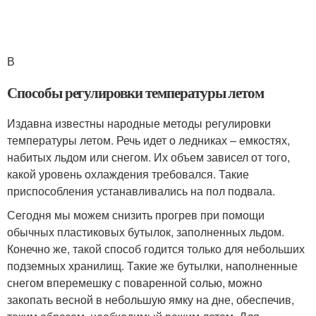
В
Способы регулировки температуры летом
Издавна известны народные методы регулировки
температуры летом. Речь идет о ледниках – емкостях,
набитых льдом или снегом. Их объем зависел от того,
какой уровень охлаждения требовался. Такие
приспособления устанавливались на пол подвала.
Сегодня мы можем снизить прогрев при помощи
обычных пластиковых бутылок, заполненных льдом.
Конечно же, такой способ годится только для небольших
подземных хранилищ. Такие же бутылки, наполненные
снегом вперемешку с поваренной солью, можно
закопать весной в небольшую ямку на дне, обеспечив,