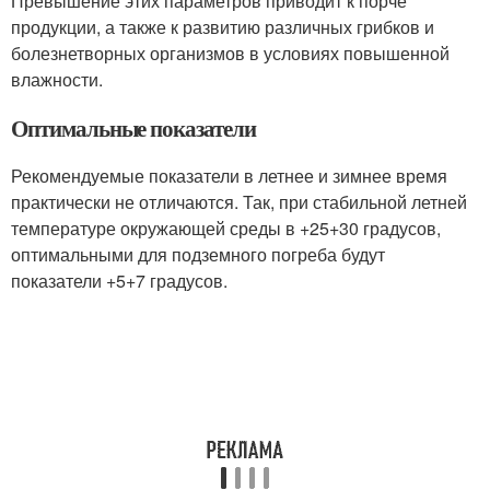
Превышение этих параметров приводит к порче
продукции, а также к развитию различных грибков и
болезнетворных организмов в условиях повышенной
влажности.
Оптимальные показатели
Рекомендуемые показатели в летнее и зимнее время
практически не отличаются. Так, при стабильной летней
температуре окружающей среды в +25+30 градусов,
оптимальными для подземного погреба будут
показатели +5+7 градусов.