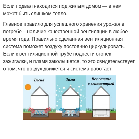
Если подвал находится под жилым домом — в нем
может быть слишком тепло.
Главное правило для успешного хранения урожая в
погребе – наличие качественной вентиляции в любое
время года. Правильно сделанная вентиляционная
система поможет воздуху постоянно циркулировать.
Если к вентиляционной трубе поднести огонек
зажигалки, и пламя заколышется, то это свидетельствует
о том, что воздух движется и система работает.