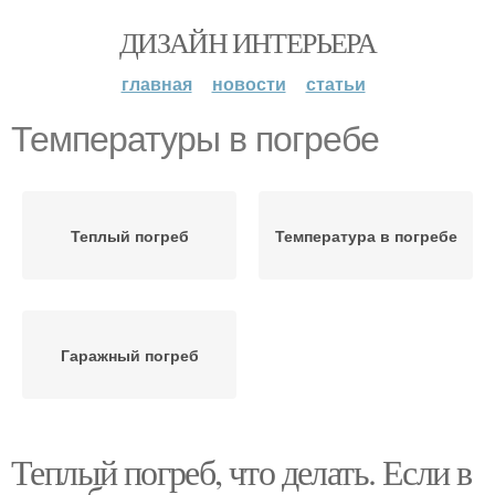
ДИЗАЙН ИНТЕРЬЕРА
главная
новости
статьи
Температуры в погребе
Теплый погреб
Температура в погребе
Гаражный погреб
Теплый погреб, что делать. Если в