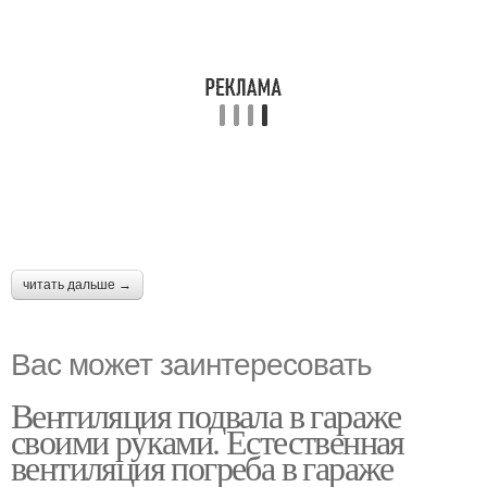
читать дальше →
Вас может заинтересовать
Вентиляция подвала в гараже
своими руками. Естественная
вентиляция погреба в гараже