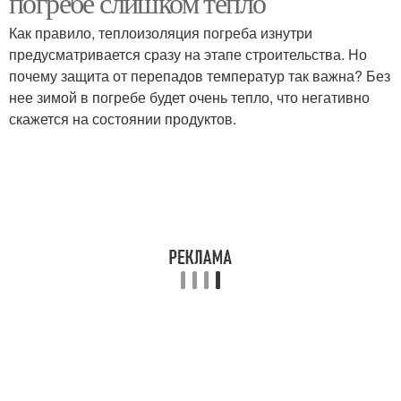
погребе слишком тепло
Как правило, теплоизоляция погреба изнутри
предусматривается сразу на этапе строительства. Но
почему защита от перепадов температур так важна? Без
нее зимой в погребе будет очень тепло, что негативно
скажется на состоянии продуктов.