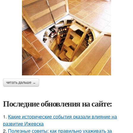
читать дальше →
Последние обновления на сайте:
1.
Какие исторические события оказали влияние на
развитие Ижевска
2.
Полезные советы: как правильно ухаживать за