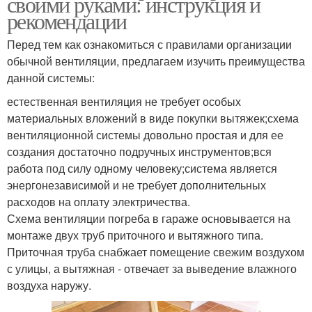
своими руками: инструкция и
рекомендации
Перед тем как ознакомиться с правилами организации
обычной вентиляции, предлагаем изучить преимущества
данной системы:
естественная вентиляция не требует особых
материальных вложений в виде покупки вытяжек;схема
вентиляционной системы довольно простая и для ее
создания достаточно подручных инструментов;вся
работа под силу одному человеку;система является
энергонезависимой и не требует дополнительных
расходов на оплату электричества.
Схема вентиляции погреба в гараже основывается на
монтаже двух труб приточного и вытяжного типа.
Приточная труба снабжает помещение свежим воздухом
с улицы, а вытяжная - отвечает за выведение влажного
воздуха наружу.